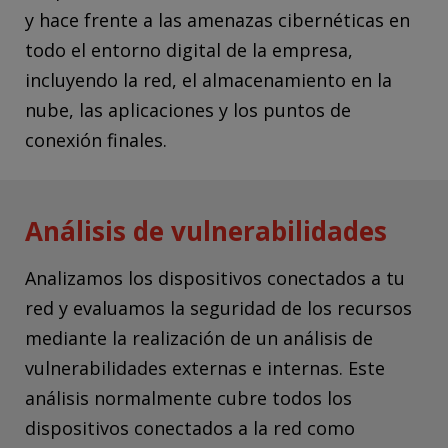
y hace frente a las amenazas cibernéticas en
todo el entorno digital de la empresa,
incluyendo la red, el almacenamiento en la
nube, las aplicaciones y los puntos de
conexión finales.
Análisis de vulnerabilidades
Analizamos los dispositivos conectados a tu
red y evaluamos la seguridad de los recursos
mediante la realización de un análisis de
vulnerabilidades externas e internas. Este
análisis normalmente cubre todos los
dispositivos conectados a la red como