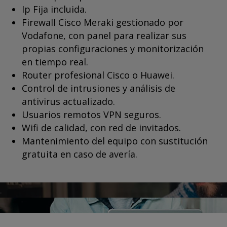
Ip Fija incluida.
Firewall Cisco Meraki gestionado por
Vodafone, con panel para realizar sus
propias configuraciones y monitorización
en tiempo real.
Router profesional Cisco o Huawei.
Control de intrusiones y análisis de
antivirus actualizado.
Usuarios remotos VPN seguros.
Wifi de calidad, con red de invitados.
Mantenimiento del equipo con sustitución
gratuita en caso de avería.
.
.