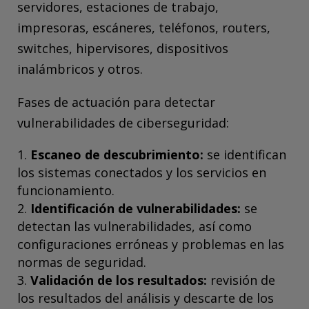
servidores, estaciones de trabajo,
impresoras, escáneres, teléfonos, routers,
switches, hipervisores, dispositivos
inalámbricos y otros.
Fases de actuación para detectar
vulnerabilidades de ciberseguridad:
Escaneo de descubrimiento:
se identifican
los sistemas conectados y los servicios en
funcionamiento.
Identificación de vulnerabilidades:
se
detectan las vulnerabilidades, así como
configuraciones erróneas y problemas en las
normas de seguridad.
Validación de los resultados:
revisión de
los resultados del análisis y descarte de los