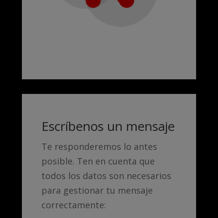
Escríbenos un mensaje
Te responderemos lo antes
posible. Ten en cuenta que
todos los datos son necesarios
para gestionar tu mensaje
correctamente: