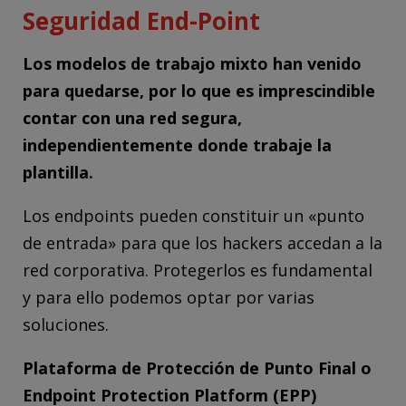
Seguridad End-Point
Los modelos de trabajo mixto han venido
para quedarse, por lo que es imprescindible
contar con una red segura,
independientemente donde trabaje la
plantilla.
Los endpoints pueden constituir un «punto
de entrada» para que los hackers accedan a la
red corporativa. Protegerlos es fundamental
y para ello podemos optar por varias
soluciones.
Plataforma de Protección de Punto Final o
Endpoint Protection Platform (EPP)