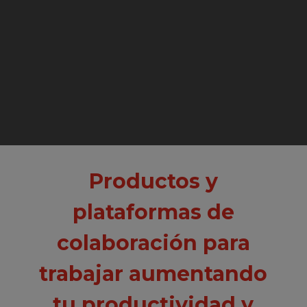
Productos y
plataformas de
colaboración para
trabajar aumentando
tu productividad y