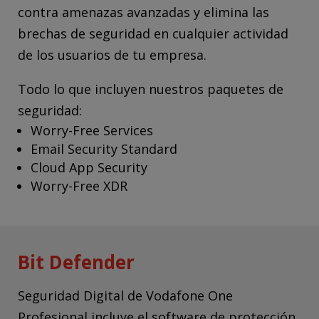
contra amenazas avanzadas y elimina las
brechas de seguridad en cualquier actividad
de los usuarios de tu empresa.
Todo lo que incluyen nuestros paquetes de
seguridad:
Worry-Free Services
Email Security Standard
Cloud App Security
Worry-Free XDR
Bit Defender
Seguridad Digital de Vodafone One
Profesional incluye el software de protección