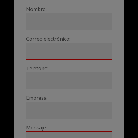
Nombre:
Correo electrónico:
Teléfono:
Empresa:
Mensaje: