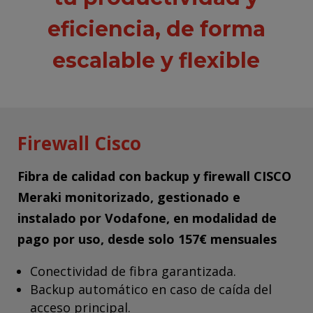
eficiencia, de forma
escalable y flexible
Firewall Cisco
Fibra de calidad con backup y firewall CISCO
Meraki monitorizado, gestionado e
instalado por Vodafone, en modalidad de
pago por uso, desde solo 157€ mensuales
Conectividad de fibra garantizada.
Backup automático en caso de caída del
acceso principal.