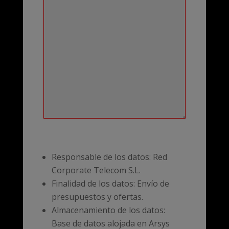
Responsable de los datos: Red
Corporate Telecom S.L.
Finalidad de los datos: Envío de
presupuestos y ofertas.
Almacenamiento de los datos:
Base de datos alojada en Arsys