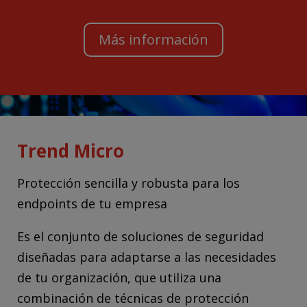
Más información
.
Trend Micro
Protección sencilla y robusta para los
endpoints de tu empresa
Es el conjunto de soluciones de seguridad
diseñadas para adaptarse a las necesidades
de tu organización, que utiliza una
combinación de técnicas de protección