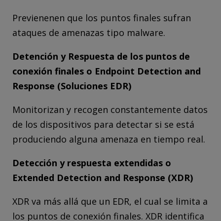
Previenenen que los puntos finales sufran
ataques de amenazas tipo malware.
Detención y Respuesta de los puntos de
conexión finales o Endpoint Detection and
Response (Soluciones EDR)
Monitorizan y recogen constantemente datos
de los dispositivos para detectar si se está
produciendo alguna amenaza en tiempo real.
Detección y respuesta extendidas o
Extended Detection and Response (XDR)
XDR va más allá que un EDR, el cual se limita a
los puntos de conexión finales. XDR identifica