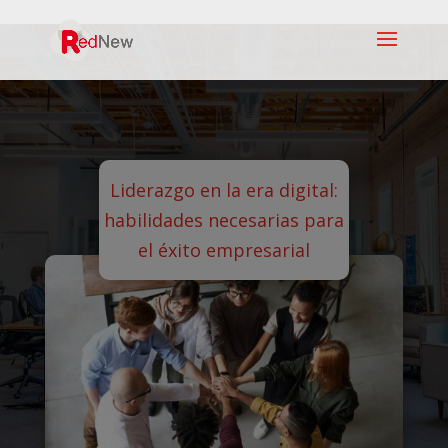
Liderazgo en la era digital:
habilidades necesarias para
el éxito empresarial