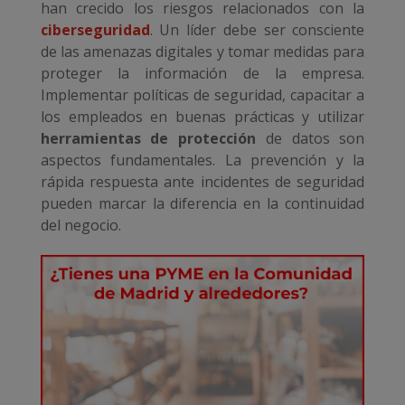
han crecido los riesgos relacionados con la
ciberseguridad
. Un líder debe ser consciente
de las amenazas digitales y tomar medidas para
proteger la información de la empresa.
Implementar políticas de seguridad, capacitar a
los empleados en buenas prácticas y utilizar
herramientas de protección
de datos son
aspectos fundamentales. La prevención y la
rápida respuesta ante incidentes de seguridad
pueden marcar la diferencia en la continuidad
del negocio.