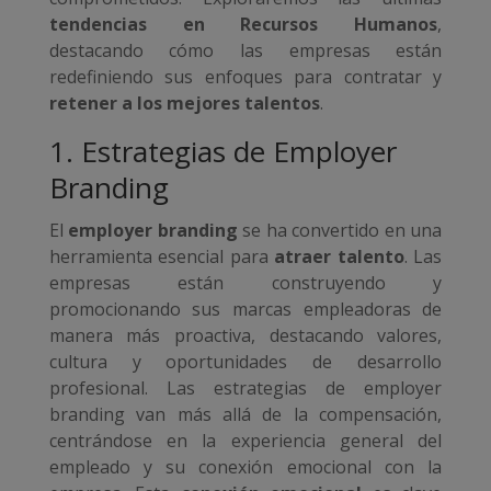
tendencias en Recursos Humanos
,
destacando cómo las empresas están
redefiniendo sus enfoques para contratar y
retener a los mejores talentos
.
1. Estrategias de Employer
Branding
El
employer branding
se ha convertido en una
herramienta esencial para
atraer talento
. Las
empresas están construyendo y
promocionando sus marcas empleadoras de
manera más proactiva, destacando valores,
cultura y oportunidades de desarrollo
profesional. Las estrategias de employer
branding van más allá de la compensación,
centrándose en la experiencia general del
empleado y su conexión emocional con la