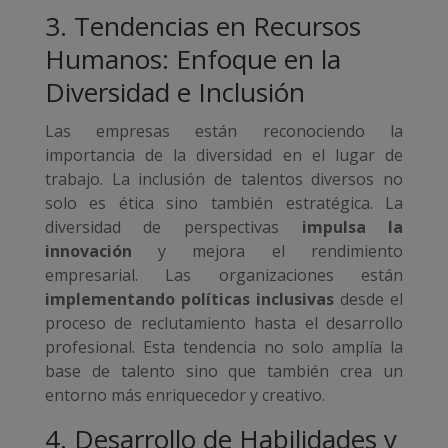
3. Tendencias en Recursos
Humanos: Enfoque en la
Diversidad e Inclusión
Las empresas están reconociendo la
importancia de la diversidad en el lugar de
trabajo. La inclusión de talentos diversos no
solo es ética sino también estratégica. La
diversidad de perspectivas
impulsa la
innovación
y mejora el rendimiento
empresarial. Las organizaciones están
implementando políticas inclusivas
desde el
proceso de reclutamiento hasta el desarrollo
profesional. Esta tendencia no solo amplía la
base de talento sino que también crea un
entorno más enriquecedor y creativo.
4. Desarrollo de Habilidades y