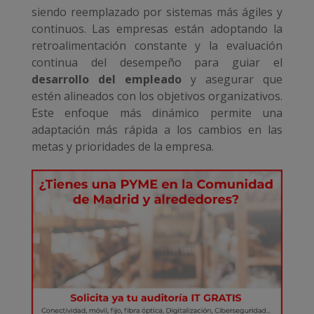
siendo reemplazado por sistemas más ágiles y
continuos. Las empresas están adoptando la
retroalimentación constante y la evaluación
continua del desempeño para guiar el
desarrollo del empleado
y asegurar que
estén alineados con los objetivos organizativos.
Este enfoque más dinámico permite una
adaptación más rápida a los cambios en las
metas y prioridades de la empresa.