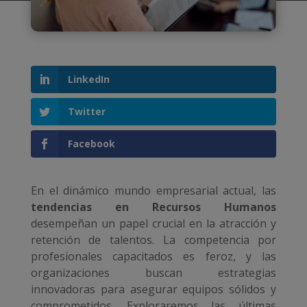
LinkedIn
Twitter
Facebook
En el dinámico mundo empresarial actual, las
tendencias en Recursos Humanos
desempeñan un papel crucial en la atracción y
retención de talentos. La competencia por
profesionales capacitados es feroz, y las
organizaciones buscan estrategias
innovadoras para asegurar equipos sólidos y
comprometidos. Exploraremos las últimas