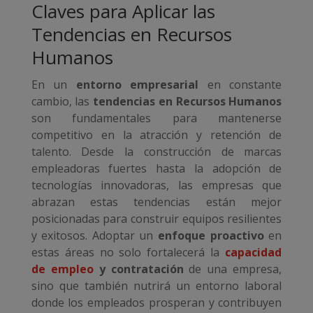
Claves para Aplicar las
Tendencias en Recursos
Humanos
En un
entorno empresarial
en constante
cambio, las
tendencias en Recursos Humanos
son fundamentales para mantenerse
competitivo en la atracción y retención de
talento. Desde la construcción de marcas
empleadoras fuertes hasta la adopción de
tecnologías innovadoras, las empresas que
abrazan estas tendencias están mejor
posicionadas para construir equipos resilientes
y exitosos. Adoptar un
enfoque proactivo
en
estas áreas no solo fortalecerá la
capacidad
de empleo
y contratación
de una empresa,
sino que también nutrirá un entorno laboral
donde los empleados prosperan y contribuyen