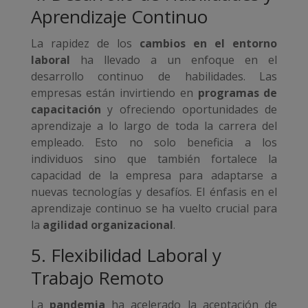
Aprendizaje Continuo
La rapidez de los
cambios en el entorno
laboral
ha llevado a un enfoque en el
desarrollo continuo de habilidades. Las
empresas están invirtiendo en
programas de
capacitación
y ofreciendo oportunidades de
aprendizaje a lo largo de toda la carrera del
empleado. Esto no solo beneficia a los
individuos sino que también fortalece la
capacidad de la empresa para adaptarse a
nuevas tecnologías y desafíos. El énfasis en el
aprendizaje continuo se ha vuelto crucial para
la
agilidad organizacional
.
5. Flexibilidad Laboral y
Trabajo Remoto
La
pandemia
ha acelerado la aceptación de