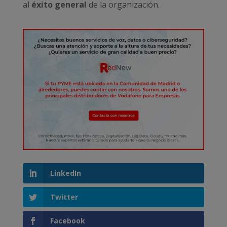
al
éxito general
de la organización.
LinkedIn
Twitter
Facebook