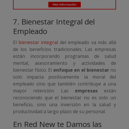
7. Bienestar Integral del
Empleado
El
bienestar integral
del empleado va más allá
de los beneficios tradicionales. Las empresas
están incorporando programas de salud
mental, asesoramiento y actividades de
bienestar físico. El
enfoque en el bienestar
no
solo impacta positivamente la moral del
empleado sino que también contribuye a una
mayor retención. Las
empresas
están
reconociendo que el bienestar no es solo un
beneficio, sino una inversión en la salud y
productividad a largo plazo de su personal.
En Red New te Damos las