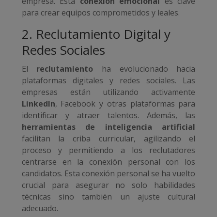
empresa. Esta
conexión emocional
es clave
para crear equipos comprometidos y leales.
2. Reclutamiento Digital y
Redes Sociales
El
reclutamiento
ha evolucionado hacia
plataformas digitales y redes sociales. Las
empresas están utilizando activamente
LinkedIn
, Facebook y otras plataformas para
identificar y atraer talentos. Además, las
herramientas de inteligencia artificial
facilitan la criba curricular, agilizando el
proceso y permitiendo a los reclutadores
centrarse en la conexión personal con los
candidatos. Esta conexión personal se ha vuelto
crucial para asegurar no solo habilidades
técnicas sino también un ajuste cultural
adecuado.