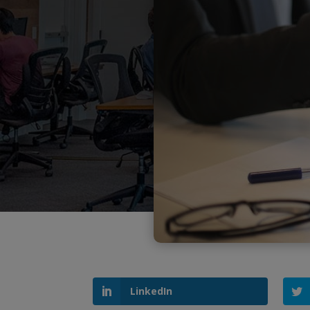
LinkedIn