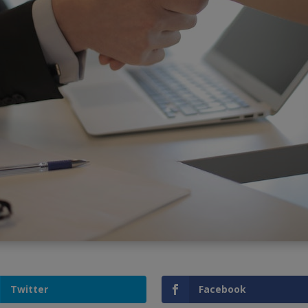
Twitter
Facebook