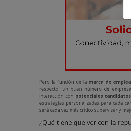
Pero la función de la
marca de emple
respecto, un buen número de empresas 
interacción con
potenciales candidatos
estrategias personalizadas para cada can
será cada vez más crítico supervisar y m
¿Qué tiene que ver con la rep