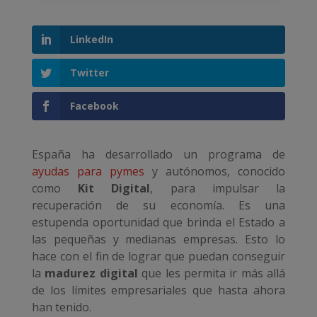
LinkedIn
Twitter
Facebook
España ha desarrollado un programa de
ayudas para pymes
y autónomos, conocido
como
Kit Digital
, para impulsar la
recuperación de su economía. Es una
estupenda oportunidad que brinda el Estado a
las pequeñas y medianas empresas. Esto lo
hace con el fin de lograr que puedan conseguir
la
madurez digital
que les permita ir más allá
de los límites empresariales que hasta ahora
han tenido.