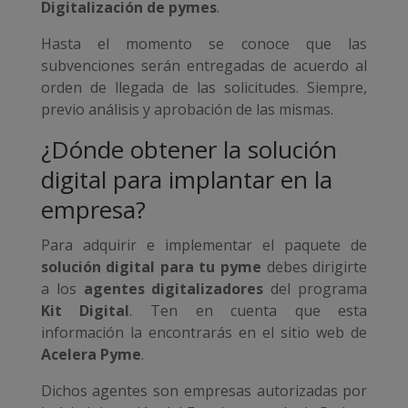
Digitalización de pymes
.
Hasta el momento se conoce que las
subvenciones serán entregadas de acuerdo al
orden de llegada de las solicitudes. Siempre,
previo análisis y aprobación de las mismas.
¿Dónde obtener la solución
digital para implantar en la
empresa?
Para adquirir e implementar el paquete de
solución digital para tu pyme
debes dirigirte
a los
agentes digitalizadores
del programa
Kit Digital
. Ten en cuenta que esta
información la encontrarás en el sitio web de
Acelera Pyme
.
Dichos agentes son empresas autorizadas por