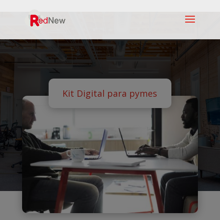
Kit Digital para pymes