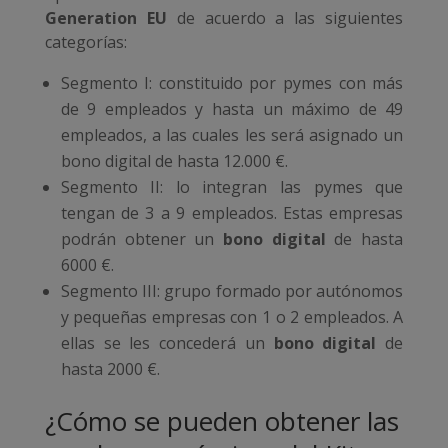
Generation EU
de acuerdo a las siguientes
categorías:
Segmento I: constituido por pymes con más
de 9 empleados y hasta un máximo de 49
empleados, a las cuales les será asignado un
bono digital de hasta 12.000 €.
Segmento II: lo integran las pymes que
tengan de 3 a 9 empleados. Estas empresas
podrán obtener un
bono digital
de hasta
6000 €.
Segmento III: grupo formado por autónomos
y pequeñas empresas con 1 o 2 empleados. A
ellas se les concederá un
bono digital
de
hasta 2000 €.
¿Cómo se pueden obtener las