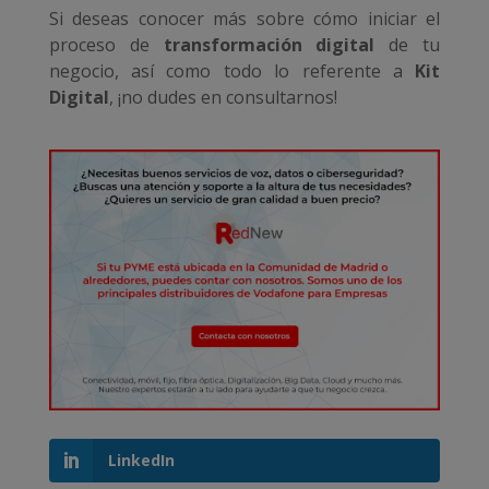
Si deseas conocer más sobre cómo iniciar el
proceso de
transformación digital
de tu
negocio, así como todo lo referente a
Kit
Digital
, ¡no dudes en consultarnos!
LinkedIn