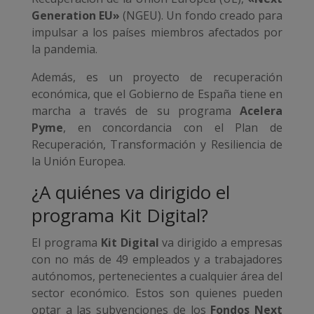
Generation EU»
(NGEU). Un fondo creado para
impulsar a los países miembros afectados por
la pandemia.
Además, es un proyecto de recuperación
económica, que el Gobierno de España tiene en
marcha a través de su programa
Acelera
Pyme
, en concordancia con el Plan de
Recuperación, Transformación y Resiliencia de
la Unión Europea.
¿A quiénes va dirigido el
programa Kit Digital?
El programa
Kit Digital
va dirigido a empresas
con no más de 49 empleados y a trabajadores
autónomos, pertenecientes a cualquier área del
sector económico. Estos son quienes pueden
optar a las subvenciones de los
Fondos Next