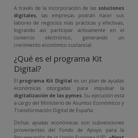
A través de la incorporación de las
soluciones
digitales
, las empresas podrán hacer sus
labores de negocios más prácticas y efectivas,
logrando así participar activamente en el
comercio electrónico, generando un
crecimiento económico sustancial.
¿Qué es el programa Kit
Digital?
El
programa Kit Digital
es un plan de ayudas
económicas otorgadas para impulsar la
digitalización de las pymes
. Su ejecución está
a cargo del Ministerio de Asuntos Económicos y
Transformación Digital de España.
Dichas ayudas económicas son subvenciones
provenientes del Fondo de Apoyo para la
Recuperación de la Unión Europea (UE),
«Next