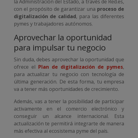
la Administración del Estado, a través de Red.es,
con el propósito de garantizar una
proceso de
digitalización de calidad
, para las diferentes
pymes y trabajadores autónomos.
Aprovechar la oportunidad
para impulsar tu negocio
Sin duda, debes aprovechar la oportunidad que
ofrece el
Plan de digitalización de pymes
,
para actualizar tu negocio con tecnología de
última generación. De esta forma, tu empresa
va a tener más oportunidades de crecimiento.
Además, vas a tener la posibilidad de participar
activamente en el comercio electrónico y
conseguir un alcance internacional. Esta
actualización te permitirá integrarte de manera
más efectiva al ecosistema pyme del país.