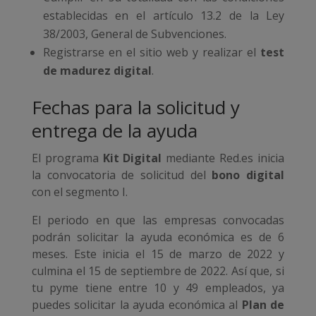
establecidas en el artículo 13.2 de la Ley
38/2003, General de Subvenciones.
Registrarse en el sitio web y realizar el
test
de madurez digital
.
Fechas para la solicitud y
entrega de la ayuda
El programa
Kit Digital
mediante Red.es inicia
la convocatoria de solicitud del
bono digital
con el segmento I.
El periodo en que las empresas convocadas
podrán solicitar la ayuda económica es de 6
meses. Este inicia el 15 de marzo de 2022 y
culmina el 15 de septiembre de 2022. Así que, si
tu pyme tiene entre 10 y 49 empleados, ya
puedes solicitar la ayuda económica al
Plan de