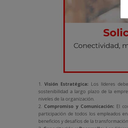
Visión Estratégica:
Los líderes debe
sostenibilidad a largo plazo de la empres
niveles de la organización.
Compromiso y Comunicación:
El co
participación de todos los empleados en
beneficios y desafíos de la transformació