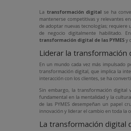
La
transformación digital
se ha conve
mantenerse competitivas y relevantes en
de adoptar nuevas tecnologías; requiere u
de negocio digitalmente habilitado. 
transformación digital de las PYMES
y 
Liderar la transformación d
En un mundo cada vez más impulsado por
transformación digital, que implica la in
interacción con los clientes, se ha conve
Sin embargo, la transformación digital
fundamental en la mentalidad y la cultura
de las PYMES desempeñan un papel cruci
innovación y liderar el cambio en toda la 
La transformación digital