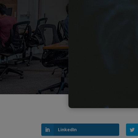
LinkedIn