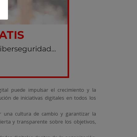
tal puede impulsar el crecimiento y la
ción de iniciativas digitales en todos los
 una cultura de cambio y garantizar la
erta y transparente sobre los objetivos,