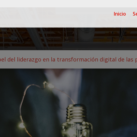
Inicio
S
pel del liderazgo en la transformación digital de las