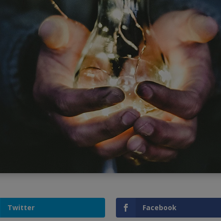
Twitter
Facebook