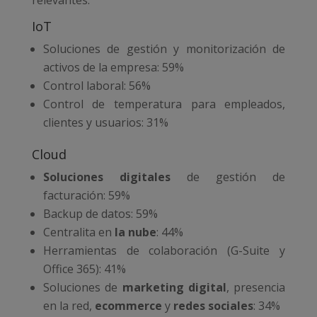
relevantes:
IoT
Soluciones de gestión y monitorización de
activos de la empresa: 59%
Control laboral: 56%
Control de temperatura para empleados,
clientes y usuarios: 31%
Cloud
Soluciones digitales
de gestión de
facturación: 59%
Backup de datos: 59%
Centralita en
la nube
: 44%
Herramientas de colaboración (G-Suite y
Office 365): 41%
Soluciones de
marketing digital
, presencia
en la red,
ecommerce
y
redes sociales
: 34%