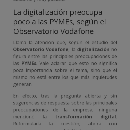
La digitalización preocupa
poco a las PYMEs, según el
Observatorio Vodafone
Llama la atención que, según el estudio del
Observatorio Vodafone
, la
digitalización
no
figura entre las principales preocupaciones de
las
PYMEs
. Vale aclarar que esto no significa
poca importancia sobre el tema, sino que el
mismo no está entre los que más inquietudes
generan.
En efecto, tras la pregunta abierta y sin
sugerencias de respuesta sobre las principales
preocupaciones de la empresa, ninguna
mencionó la
transformación digital
.
Reformulada la cuestión, ahora con