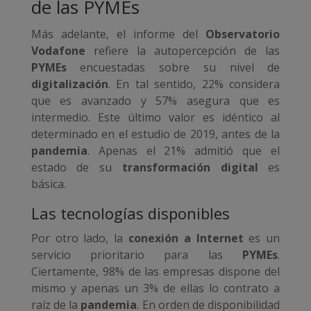
de las PYMEs
Más adelante, el informe del
Observatorio
Vodafone
refiere la autopercepción de las
PYMEs
encuestadas sobre su nivel de
digitalización
. En tal sentido, 22% considera
que es avanzado y 57% asegura que es
intermedio. Este último valor es idéntico al
determinado en el estudio de 2019, antes de la
pandemia
. Apenas el 21% admitió que el
estado de su
transformación digital
es
básica.
Las tecnologías disponibles
Por otro lado, la
conexión a Internet
es un
servicio prioritario para las
PYMEs
.
Ciertamente, 98% de las empresas dispone del
mismo y apenas un 3% de ellas lo contrato a
raíz de la
pandemia
. En orden de disponibilidad