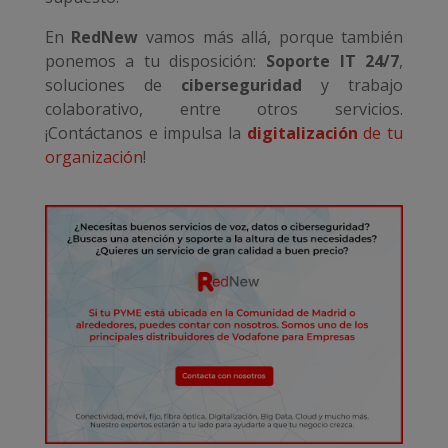
En
RedNew
vamos más allá, porque también
ponemos a tu disposición:
Soporte IT 24/7
,
soluciones de
ciberseguridad
y trabajo
colaborativo, entre otros servicios.
¡Contáctanos e impulsa la
digitalización
de tu
organización
!