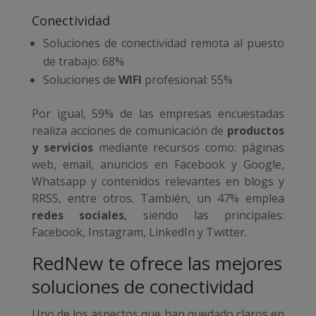
Conectividad
Soluciones de conectividad remota al puesto
de trabajo: 68%
Soluciones de
WIFI
profesional: 55%
Por igual, 59% de las empresas encuestadas
realiza acciones de comunicación de
productos
y servicios
mediante recursos como: páginas
web, email, anuncios en Facebook y Google,
Whatsapp y contenidos relevantes en blogs y
RRSS, entre otros. También, un 47% emplea
redes sociales
, siendo las principales:
Facebook, Instagram, LinkedIn y Twitter.
RedNew te ofrece las mejores
soluciones de conectividad
Uno de los aspectos que han quedado claros en