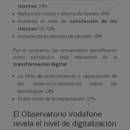
clientes
: 24%
Reduce los costes y ahorra de tiempo: 20%
Aumenta el nivel de
satisfacción de los
clientes
/CX: 12%
Incrementa la cantidad de clientes: 10%
Por el contrario, los encuestados identificaron
como obstáculos más relevantes de la
transformación digital
:
La falta de entendimiento y capacitación de
los usuarios/trabajadores sobre las
tecnologías: 24%
El alto coste de la implantación: 22%
El Observatorio Vodafone
revela el nivel de digitalización