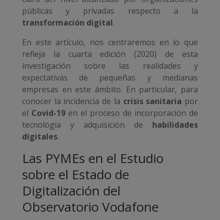
públicas y privadas respecto a la
transformación digital
.
En este artículo, nos centraremos en lo que
refleja la cuarta edición (2020) de esta
investigación sobre las realidades y
expectativas de pequeñas y medianas
empresas en este ámbito. En particular, para
conocer la incidencia de la
crisis sanitaria
por
el
Covid-19
en el proceso de incorporación de
tecnología y adquisición de
habilidades
digitales
.
Las PYMEs en el Estudio
sobre el Estado de
Digitalización del
Observatorio Vodafone