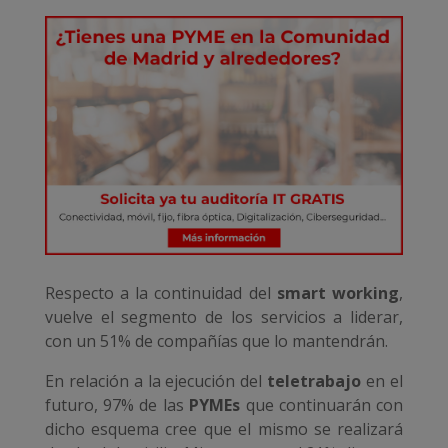
Respecto a la continuidad del
smart working
,
vuelve el segmento de los servicios a liderar,
con un 51% de compañías que lo mantendrán.
En relación a la ejecución del
teletrabajo
en el
futuro, 97% de las
PYMEs
que continuarán con
dicho esquema cree que el mismo se realizará