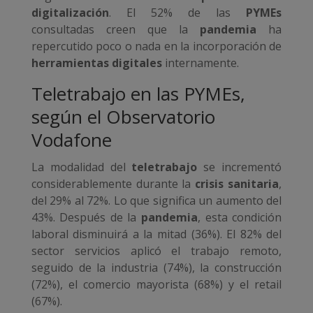
digitalización
. El 52% de las
PYMEs
consultadas creen que la
pandemia
ha
repercutido poco o nada en la incorporación de
herramientas digitales
internamente.
Teletrabajo en las PYMEs,
según el Observatorio
Vodafone
La modalidad del
teletrabajo
se incrementó
considerablemente durante la
crisis sanitaria
,
del 29% al 72%. Lo que significa un aumento del
43%. Después de la
pandemia
, esta condición
laboral disminuirá a la mitad (36%). El 82% del
sector servicios aplicó el trabajo remoto,
seguido de la industria (74%), la construcción
(72%), el comercio mayorista (68%) y el retail
(67%).