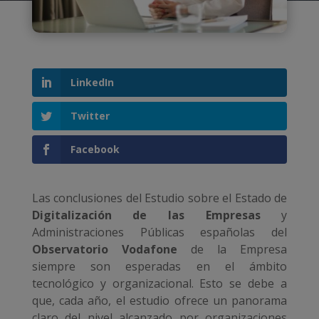
LinkedIn
Twitter
Facebook
Las conclusiones del Estudio sobre el Estado de
Digitalización de las Empresas
y
Administraciones Públicas españolas del
Observatorio Vodafone
de la Empresa
siempre son esperadas en el ámbito
tecnológico y organizacional. Esto se debe a
que, cada año, el estudio ofrece un panorama
claro del nivel alcanzado por organizaciones