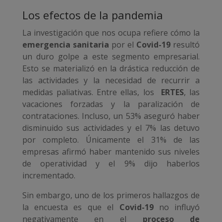
Los efectos de la pandemia
La investigación que nos ocupa refiere cómo la
emergencia sanitaria
por el
Covid-19
resultó
un duro golpe a este segmento empresarial.
Esto se materializó en la drástica reducción de
las actividades y la necesidad de recurrir a
medidas paliativas. Entre ellas, los
ERTES
, las
vacaciones forzadas y la paralización de
contrataciones. Incluso, un 53% aseguró haber
disminuido sus actividades y el 7% las detuvo
por completo. Únicamente el 31% de las
empresas afirmó haber mantenido sus niveles
de operatividad y el 9% dijo haberlos
incrementado.
Sin embargo, uno de los primeros hallazgos de
la encuesta es que el
Covid-19
no influyó
negativamente en el
proceso de