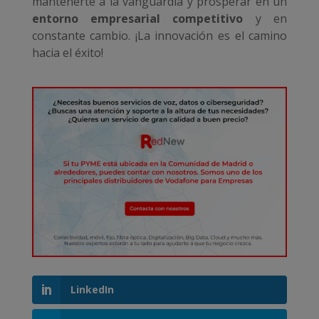
mantenerte a la vanguardia y prosperar en un
entorno empresarial competitivo
y en
constante cambio. ¡La innovación es el camino
hacia el éxito!
LinkedIn