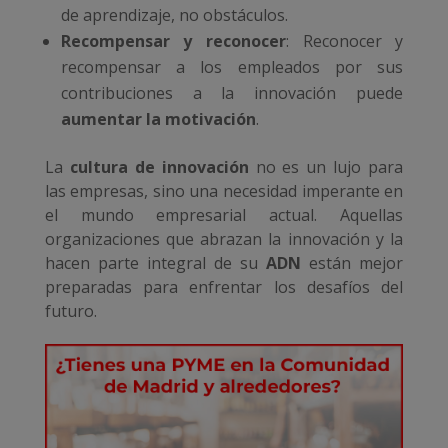
de aprendizaje, no obstáculos.
Recompensar y reconocer
: Reconocer y
recompensar a los empleados por sus
contribuciones a la innovación puede
aumentar la motivación
.
La
cultura de innovación
no es un lujo para
las empresas, sino una necesidad imperante en
el mundo empresarial actual. Aquellas
organizaciones que abrazan la innovación y la
hacen parte integral de su
ADN
están mejor
preparadas para enfrentar los desafíos del
futuro.