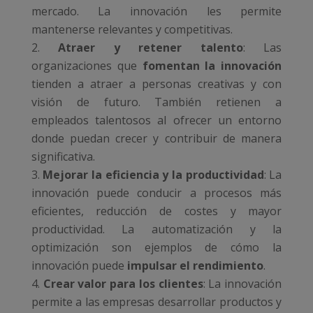
mercado. La innovación les permite
mantenerse relevantes y competitivas.
Atraer y retener talento
: Las
organizaciones que
fomentan la innovación
tienden a atraer a personas creativas y con
visión de futuro. También retienen a
empleados talentosos al ofrecer un entorno
donde puedan crecer y contribuir de manera
significativa.
Mejorar la eficiencia y la productividad
: La
innovación puede conducir a procesos más
eficientes, reducción de costes y mayor
productividad. La automatización y la
optimización son ejemplos de cómo la
innovación puede
impulsar el rendimiento
.
Crear valor para los clientes
: La innovación
permite a las empresas desarrollar productos y