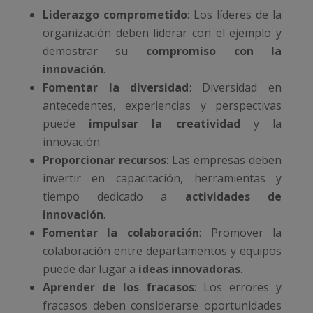
Liderazgo comprometido
: Los líderes de la
organización deben liderar con el ejemplo y
demostrar su
compromiso con la
innovación
.
Fomentar la diversidad
: Diversidad en
antecedentes, experiencias y perspectivas
puede
impulsar la creatividad
y la
innovación.
Proporcionar recursos
: Las empresas deben
invertir en capacitación, herramientas y
tiempo dedicado a
actividades de
innovación
.
Fomentar la colaboración
: Promover la
colaboración entre departamentos y equipos
puede dar lugar a
ideas innovadoras
.
Aprender de los fracasos
: Los errores y
fracasos deben considerarse oportunidades