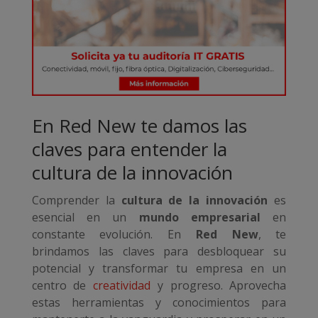
En Red New te damos las
claves para entender la
cultura de la innovación
Comprender la
cultura de la innovación
es
esencial en un
mundo empresarial
en
constante evolución. En
Red New
, te
brindamos las claves para desbloquear su
potencial y transformar tu empresa en un
centro de
creatividad
y progreso. Aprovecha
estas herramientas y conocimientos para