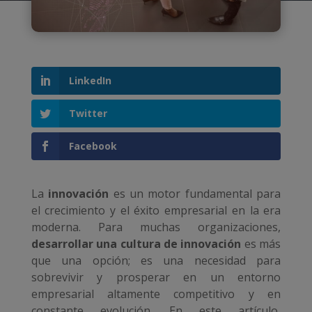
LinkedIn
Twitter
Facebook
La
innovación
es un motor fundamental para
el crecimiento y el éxito empresarial en la era
moderna. Para muchas organizaciones,
desarrollar una cultura de innovación
es más
que una opción; es una necesidad para
sobrevivir y prosperar en un entorno
empresarial altamente competitivo y en
constante evolución. En este artículo,