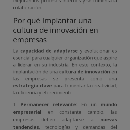
mejoran los procesos internos y se fomenta la
colaboración.
Por qué Implantar una
cultura de innovación en
empresas
La
capacidad de adaptarse
y evolucionar es
esencial para cualquier organización que aspire
a liderar en su industria. En este contexto, la
implantación de una
cultura de innovación
en
las empresas se presenta como una
estrategia clave
para fomentar la creatividad,
la eficiencia y el crecimiento.
Permanecer relevante
: En un
mundo
empresarial
en constante cambio, las
empresas deben adaptarse a
nuevas
tendencias
, tecnologías y demandas del