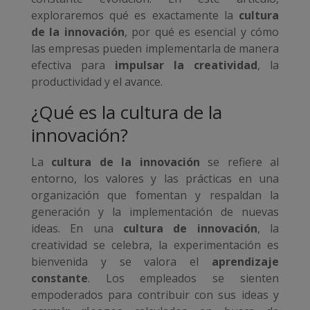
exploraremos qué es exactamente la
cultura
de la innovación
, por qué es esencial y cómo
las empresas pueden implementarla de manera
efectiva para
impulsar la creatividad
, la
productividad y el avance.
¿Qué es la cultura de la
innovación?
La
cultura de la innovación
se refiere al
entorno, los valores y las prácticas en una
organización que fomentan y respaldan la
generación y la implementación de nuevas
ideas. En una
cultura de innovación
, la
creatividad se celebra, la experimentación es
bienvenida y se valora el
aprendizaje
constante
. Los empleados se sienten
empoderados para contribuir con sus ideas y