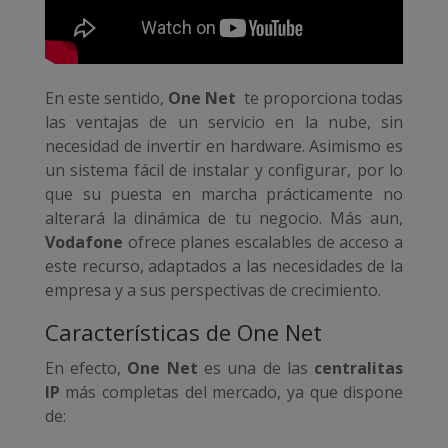
En este sentido,
One Net
te proporciona todas
las ventajas de un servicio en la nube, sin
necesidad de invertir en hardware. Asimismo es
un sistema fácil de instalar y configurar, por lo
que su puesta en marcha prácticamente no
alterará la dinámica de tu negocio. Más aun,
Vodafone
ofrece planes escalables de acceso a
este recurso, adaptados a las necesidades de la
empresa y a sus perspectivas de crecimiento.
Características de One Net
En efecto,
One Net
es una de las
centralitas
IP
más completas del mercado, ya que dispone
de: