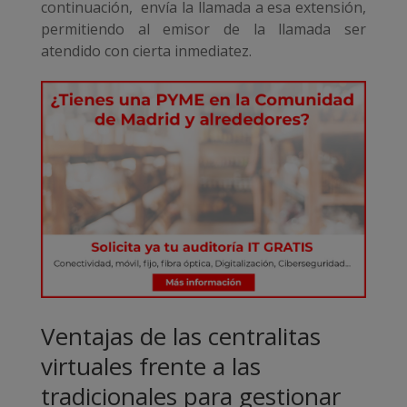
continuación, envía la llamada a esa extensión,
permitiendo al emisor de la llamada ser
atendido con cierta inmediatez.
Ventajas de las centralitas
virtuales frente a las
tradicionales para gestionar