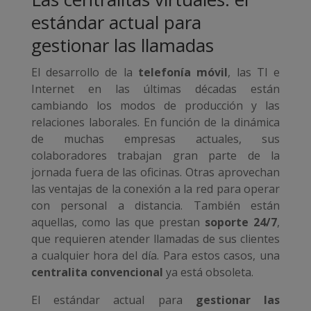
estándar actual para
gestionar las llamadas
El desarrollo de la
telefonía móvil
, las TI e
Internet en las últimas décadas están
cambiando los modos de producción y las
relaciones laborales. En función de la dinámica
de muchas empresas actuales, sus
colaboradores trabajan gran parte de la
jornada fuera de las oficinas. Otras aprovechan
las ventajas de la conexión a la red para operar
con personal a distancia. También están
aquellas, como las que prestan
soporte 24/7
,
que requieren atender llamadas de sus clientes
a cualquier hora del día. Para estos casos, una
centralita convencional
ya está obsoleta.
El estándar actual para
gestionar las