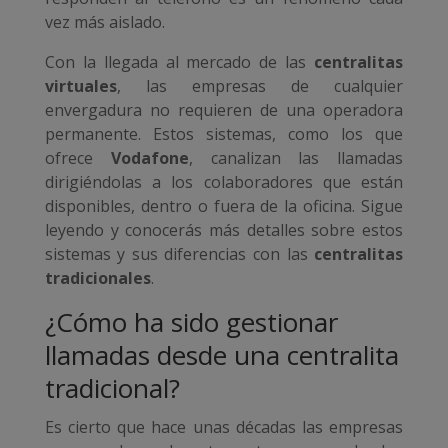
vez más aislado.
Con la llegada al mercado de las
centralitas
virtuales
, las empresas de cualquier
envergadura no requieren de una operadora
permanente. Estos sistemas, como los que
ofrece
Vodafone
, canalizan las llamadas
dirigiéndolas a los colaboradores que están
disponibles, dentro o fuera de la oficina. Sigue
leyendo y conocerás más detalles sobre estos
sistemas y sus diferencias con las
centralitas
tradicionales
.
¿Cómo ha sido gestionar
llamadas desde una centralita
tradicional?
Es cierto que hace unas décadas las empresas