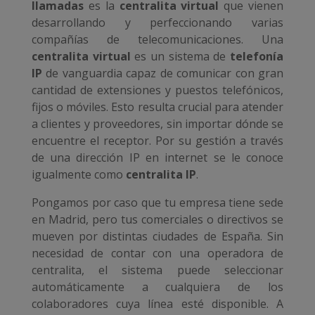
llamadas
es la
centralita virtual
que vienen
desarrollando y perfeccionando varias
compañías de telecomunicaciones. Una
centralita virtual
es un sistema de
telefonía
IP
de vanguardia capaz de comunicar con gran
cantidad de extensiones y puestos telefónicos,
fijos o móviles. Esto resulta crucial para atender
a clientes y proveedores, sin importar dónde se
encuentre el receptor. Por su gestión a través
de una dirección IP en internet se le conoce
igualmente como
centralita IP
.
Pongamos por caso que tu empresa tiene sede
en Madrid, pero tus comerciales o directivos se
mueven por distintas ciudades de España. Sin
necesidad de contar con una operadora de
centralita, el sistema puede seleccionar
automáticamente a cualquiera de los
colaboradores cuya línea esté disponible. A