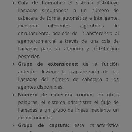
Cola de llamadas:
el sistema distribuye
llamadas simultáneas a un número de
cabecera de forma automática e inteligente,
mediante diferentes algoritmos de
enrutamiento, además de transferencia al
agente/comercial a través de una cola de
llamadas para su atención y distribución
posterior.
Grupo de extensiones:
de la función
anterior deviene la transferencia de las
llamadas del número de cabecera a los
agentes disponibles.
Número de cabecera común:
en otras
palabras, el sistema administra el flujo de
llamadas a un grupo de líneas mediante un
mismo número.
Grupo de captura:
esta característica