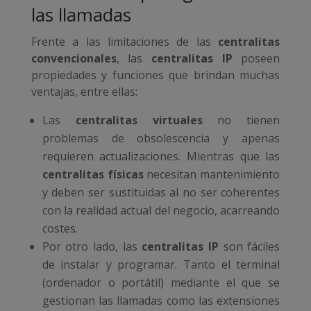
las llamadas
Frente a las limitaciones de las
centralitas
convencionales
, las
centralitas IP
poseen
propiedades y funciones que brindan muchas
ventajas, entre ellas:
Las
centralitas virtuales
no tienen
problemas de obsolescencia y apenas
requieren actualizaciones. Mientras que las
centralitas físicas
necesitan mantenimiento
y deben ser sustituidas al no ser coherentes
con la realidad actual del negocio, acarreando
costes.
Por otro lado, las
centralitas IP
son fáciles
de instalar y programar. Tanto el terminal
(ordenador o portátil) mediante el que se
gestionan las llamadas como las extensiones