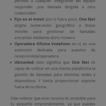
permite a cualquier integrante del equipo
responder una llamada dirigida a otro
colaborador.
Fijo en el móvil:
por si fuera poco,
One Net
asigna numeración geográfica a líneas
móviles para gestionar las llamadas
entrantes mediante dicho número.
Operadora Oficina Vodafone:
en sí, es una
extensión dedicada para puestos de
recepcionista/operadora.
Ubicuidad:
esto significa que
One Net
es
capaz de unificar en una misma plataforma la
gestión de llamadas para distintas sedes y
dispositivos. Y hasta proporcionar soporte
fuera de la oficina.
Vale reiterar que este recurso es accesible para
tu pequeño emprendimiento, ya que puedes