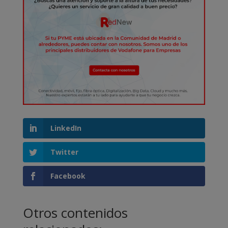
LinkedIn
Twitter
Facebook
Otros contenidos