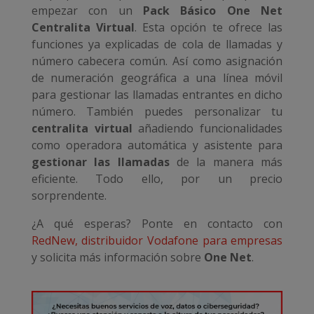
empezar con un
Pack Básico One Net
Centralita Virtual
. Esta opción te ofrece las
funciones ya explicadas de cola de llamadas y
número cabecera común. Así como asignación
de numeración geográfica a una línea móvil
para gestionar las llamadas entrantes en dicho
número. También puedes personalizar tu
centralita virtual
añadiendo funcionalidades
como operadora automática y asistente para
gestionar las llamadas
de la manera más
eficiente. Todo ello, por un precio
sorprendente.
¿A qué esperas? Ponte en contacto con
RedNew, distribuidor Vodafone para empresas
y solicita más información sobre
One Net
.