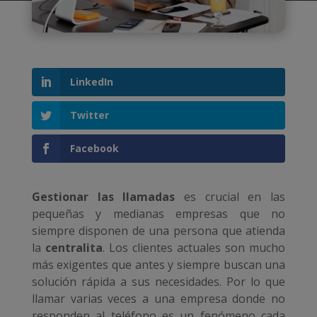
LinkedIn
Twitter
Facebook
Gestionar las llamadas
es crucial en las
pequeñas y medianas empresas que no
siempre disponen de una persona que atienda
la
centralita
. Los clientes actuales son mucho
más exigentes que antes y siempre buscan una
solución rápida a sus necesidades. Por lo que
llamar varias veces a una empresa donde no
responden al teléfono es un fenómeno cada