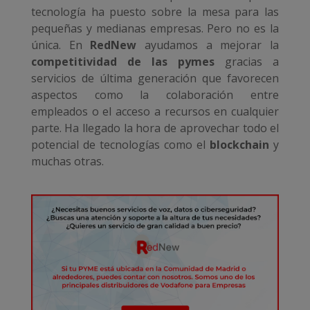
tecnología ha puesto sobre la mesa para las
pequeñas y medianas empresas. Pero no es la
única. En
RedNew
ayudamos a mejorar la
competitividad de las pymes
gracias a
servicios de última generación que favorecen
aspectos como la colaboración entre
empleados o el acceso a recursos en cualquier
parte. Ha llegado la hora de aprovechar todo el
potencial de tecnologías como el
blockchain
y
muchas otras.