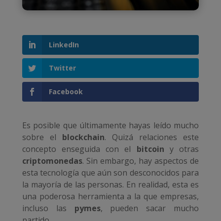
LinkedIn
Twitter
Facebook
Es posible que últimamente hayas leído mucho
sobre el
blockchain
. Quizá relaciones este
concepto enseguida con el
bitcoin
y otras
criptomonedas
. Sin embargo, hay aspectos de
esta tecnología que aún son desconocidos para
la mayoría de las personas. En realidad, esta es
una poderosa herramienta a la que empresas,
incluso las
pymes
, pueden sacar mucho
partido.