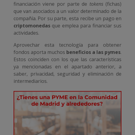
financiación viene por parte de
tokens
(fichas)
que van asociados a un valor determinado de la
compañía. Por su parte, esta recibe un pago en
criptomonedas
que emplea para financiar sus
actividades.
Aprovechar esta tecnología para obtener
fondos aporta muchos
beneficios a las pymes
.
Estos coinciden con los que las características
ya mencionadas en el apartado anterior, a
saber, privacidad, seguridad y eliminación de
intermediarios.