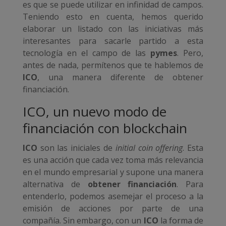
es que se puede utilizar en infinidad de campos.
Teniendo esto en cuenta, hemos querido
elaborar un listado con las iniciativas más
interesantes para sacarle partido a esta
tecnología en el campo de las
pymes
. Pero,
antes de nada, permítenos que te hablemos de
ICO
, una manera diferente de obtener
financiación.
ICO, un nuevo modo de
financiación con blockchain
ICO
son las iniciales de
initial coin offering
. Esta
es una acción que cada vez toma más relevancia
en el mundo empresarial y supone una manera
alternativa de
obtener financiación
. Para
entenderlo, podemos asemejar el proceso a la
emisión de acciones por parte de una
compañía. Sin embargo, con un
ICO
la forma de