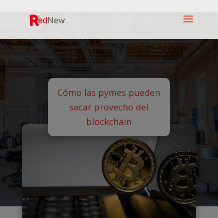
Cómo las pymes pueden
sacar provecho del
blockchain