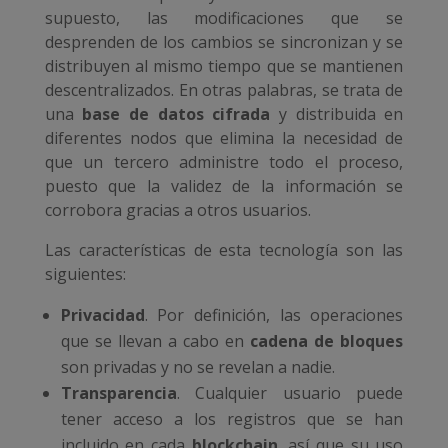
supuesto, las modificaciones que se
desprenden de los cambios se sincronizan y se
distribuyen al mismo tiempo que se mantienen
descentralizados. En otras palabras, se trata de
una
base de datos cifrada
y distribuida en
diferentes nodos que elimina la necesidad de
que un tercero administre todo el proceso,
puesto que la validez de la información se
corrobora gracias a otros usuarios.
Las características de esta tecnología son las
siguientes:
Privacidad
. Por definición, las operaciones
que se llevan a cabo en
cadena de bloques
son privadas y no se revelan a nadie.
Transparencia
. Cualquier usuario puede
tener acceso a los registros que se han
incluido en cada
blockchain
, así que su uso