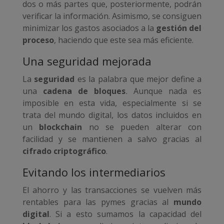
dos o más partes que, posteriormente, podrán
verificar la información. Asimismo, se consiguen
minimizar los gastos asociados a la
gestión del
proceso
, haciendo que este sea más eficiente.
Una seguridad mejorada
La
seguridad
es la palabra que mejor define a
una
cadena de bloques
. Aunque nada es
imposible en esta vida, especialmente si se
trata del mundo digital, los datos incluidos en
un
blockchain
no se pueden alterar con
facilidad y se mantienen a salvo gracias al
cifrado criptográfico
.
Evitando los intermediarios
El ahorro y las transacciones se vuelven más
rentables para las pymes gracias al
mundo
digital
. Si a esto sumamos la capacidad del