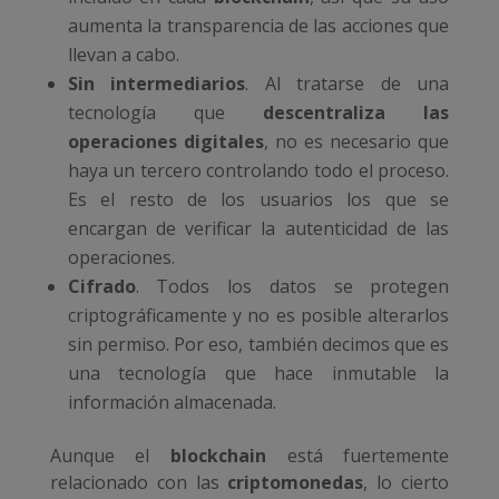
aumenta la transparencia de las acciones que
llevan a cabo.
Sin intermediarios
. Al tratarse de una
tecnología que
descentraliza las
operaciones digitales
, no es necesario que
haya un tercero controlando todo el proceso.
Es el resto de los usuarios los que se
encargan de verificar la autenticidad de las
operaciones.
Cifrado
. Todos los datos se protegen
criptográficamente y no es posible alterarlos
sin permiso. Por eso, también decimos que es
una tecnología que hace inmutable la
información almacenada.
Aunque el
blockchain
está fuertemente
relacionado con las
criptomonedas
, lo cierto