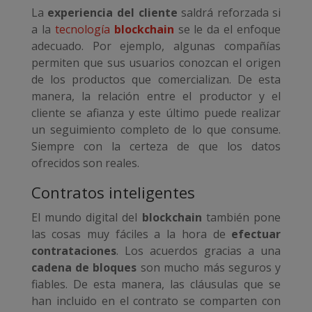
La
experiencia del cliente
saldrá reforzada si
a la
tecnología
blockchain
se le da el enfoque
adecuado. Por ejemplo, algunas compañías
permiten que sus usuarios conozcan el origen
de los productos que comercializan. De esta
manera, la relación entre el productor y el
cliente se afianza y este último puede realizar
un seguimiento completo de lo que consume.
Siempre con la certeza de que los datos
ofrecidos son reales.
Contratos inteligentes
El mundo digital del
blockchain
también pone
las cosas muy fáciles a la hora de
efectuar
contrataciones
. Los acuerdos gracias a una
cadena de bloques
son mucho más seguros y
fiables. De esta manera, las cláusulas que se
han incluido en el contrato se comparten con