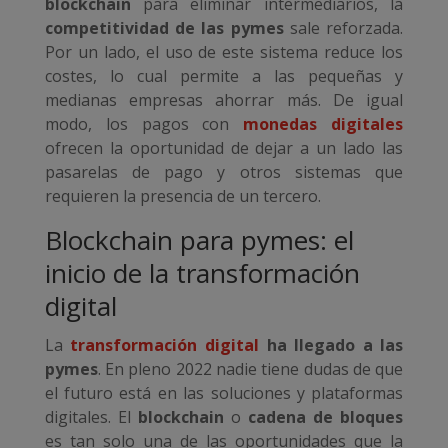
blockchain
para eliminar intermediarios, la
competitividad de las pymes
sale reforzada.
Por un lado, el uso de este sistema reduce los
costes, lo cual permite a las pequeñas y
medianas empresas ahorrar más. De igual
modo, los pagos con
monedas digitales
ofrecen la oportunidad de dejar a un lado las
pasarelas de pago y otros sistemas que
requieren la presencia de un tercero.
Blockchain para pymes: el
inicio de la transformación
digital
La
transformación digital
ha llegado a las
pymes
. En pleno 2022 nadie tiene dudas de que
el futuro está en las soluciones y plataformas
digitales. El
blockchain
o
cadena de bloques
es tan solo una de las oportunidades que la