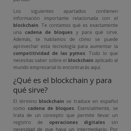
Los siguientes apartados contienen
información importante relacionada con el
blockchain
. Te contamos qué es exactamente
una
cadena de bloques
y para qué sirve.
Además, te hablamos de cómo se puede
aprovechar esta tecnología para aumentar la
competitividad de las pymes
. Todo lo que
necesitas saber sobre el
blockchain
aplicado al
mundo empresarial lo encontrarás aquí.
¿Qué es el blockchain y para
qué sirve?
El término
blockchain
se traduce en español
como
cadena de bloques
. Esencialmente, se
trata de un concepto que permite llevar un
registro de
operaciones digitales
sin
necesidad de que haya un intermediario. Por