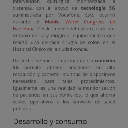
intervención quirúrgica monitorizada a
distancia, con el apoyo de
tecnología 5G
suministrada por Vodafone. Esto ocurrió
durante el
Mobile World Congress de
Barcelona
. Desde la sede del evento, el doctor
Antonio de Lacy dirigió al equipo médico que
realizó una delicada cirugía de colon en el
Hospital Clínico de la ciudad condal.
De hecho, se pudo comprobar que la
conexión
5G
permite obtener imágenes en alta
resolución y conectar multitud de dispositivos
necesarios para tales procedimientos.
Igualmente, es una realidad la monitorización
de pacientes en sus domicilios, lo que ahorra
costes operativos a los servicios de salud
públicos.
Desarrollo y consumo