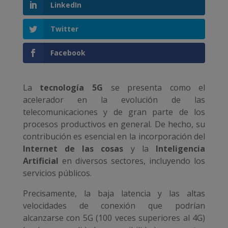
LinkedIn
Twitter
Facebook
La
tecnología 5G
se presenta como el
acelerador en la evolución de las
telecomunicaciones y de gran parte de los
procesos productivos en general. De hecho, su
contribución es esencial en la incorporación del
Internet de las cosas
y la
Inteligencia
Artificial
en diversos sectores, incluyendo los
servicios públicos.
Precisamente, la baja latencia y las altas
velocidades de conexión que podrían
alcanzarse con 5G (100 veces superiores al 4G)