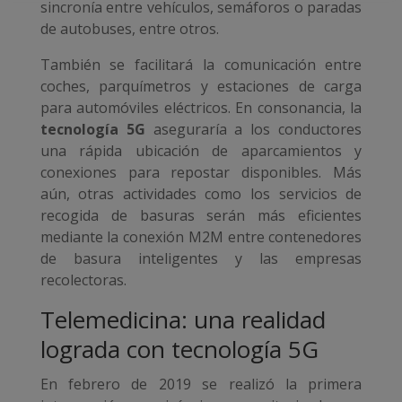
sincronía entre vehículos, semáforos o paradas
de autobuses, entre otros.
También se facilitará la comunicación entre
coches, parquímetros y estaciones de carga
para automóviles eléctricos. En consonancia, la
tecnología 5G
aseguraría a los conductores
una rápida ubicación de aparcamientos y
conexiones para repostar disponibles. Más
aún, otras actividades como los servicios de
recogida de basuras serán más eficientes
mediante la conexión M2M entre contenedores
de basura inteligentes y las empresas
recolectoras.
Telemedicina: una realidad
lograda con tecnología 5G
En febrero de 2019 se realizó la primera