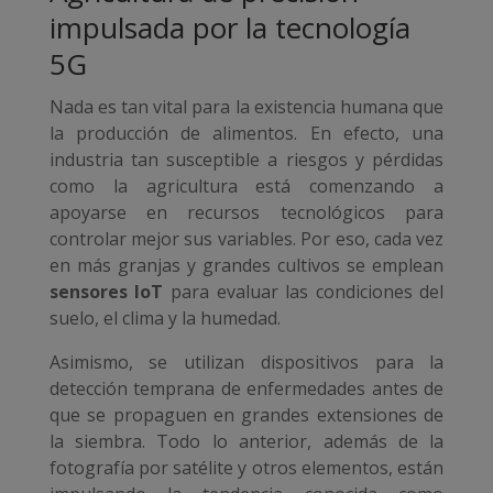
impulsada por la tecnología
5G
Nada es tan vital para la existencia humana que
la producción de alimentos. En efecto, una
industria tan susceptible a riesgos y pérdidas
como la agricultura está comenzando a
apoyarse en recursos tecnológicos para
controlar mejor sus variables. Por eso, cada vez
en más granjas y grandes cultivos se emplean
sensores IoT
para evaluar las condiciones del
suelo, el clima y la humedad.
Asimismo, se utilizan dispositivos para la
detección temprana de enfermedades antes de
que se propaguen en grandes extensiones de
la siembra. Todo lo anterior, además de la
fotografía por satélite y otros elementos, están