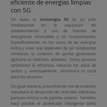
eficiente de energías limpias
con 5G
Sin duda, la
tecnología 5G
es un pilar
fundamental en la expansión del
establecimiento y uso de fuentes de
energéticas renovables y no contaminantes.
Específicamente, en los casos de las energías
eólica y solar que dependen de las condiciones
climáticas, la conexión de quinta generación
agilizará el switcheo dinámico. Dicho proceso
optimizará la eficiencia, reducirá los picos de
tarifas y, eventualmente, disminuirá el coste
para los usuarios.
De igual manera, esta eficiente red de conexión
impulsará el desarrollo de centrales eléctricas,
parques eólicos y de paneles solares. También,
hará posible el alumbrado inteligente tanto