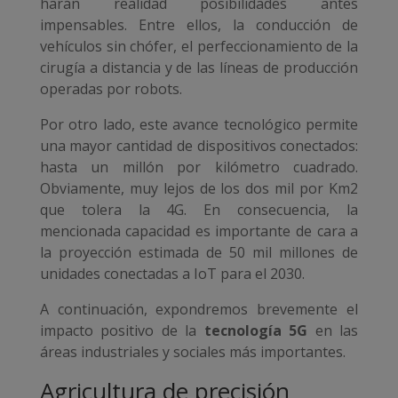
harán realidad posibilidades antes
impensables. Entre ellos, la conducción de
vehículos sin chófer, el perfeccionamiento de la
cirugía a distancia y de las líneas de producción
operadas por robots.
Por otro lado, este avance tecnológico permite
una mayor cantidad de dispositivos conectados:
hasta un millón por kilómetro cuadrado.
Obviamente, muy lejos de los dos mil por Km2
que tolera la 4G. En consecuencia, la
mencionada capacidad es importante de cara a
la proyección estimada de 50 mil millones de
unidades conectadas a IoT para el 2030.
A continuación, expondremos brevemente el
impacto positivo de la
tecnología 5G
en las
áreas industriales y sociales más importantes.
Agricultura de precisión