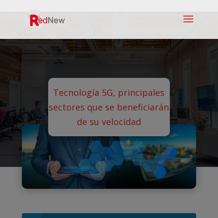
Tecnología 5G, principales
sectores que se beneficiarán
de su velocidad