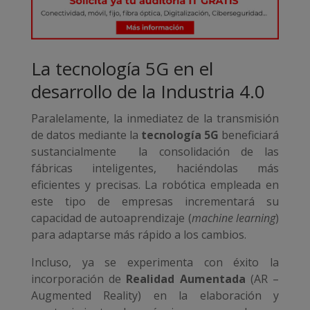
La tecnología 5G en el
desarrollo de la Industria 4.0
Paralelamente, la inmediatez de la transmisión
de datos mediante la
tecnología 5G
beneficiará
sustancialmente la consolidación de las
fábricas inteligentes, haciéndolas más
eficientes y precisas. La robótica empleada en
este tipo de empresas incrementará su
capacidad de autoaprendizaje (
machine learning
)
para adaptarse más rápido a los cambios.
Incluso, ya se experimenta con éxito la
incorporación de
Realidad Aumentada
(AR –
Augmented Reality) en la elaboración y