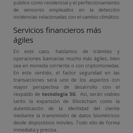
público como residencial y el perfeccionamiento
de sensores empleados en la detección
incidencias relacionadas con el cambio climático.
Servicios financieros más
ágiles
En este caso, hablamos de trámites y
operaciones bancarias mucho más ágiles, bien
sea en moneda corriente o con criptomonedas.
En este sentido, el factor seguridad en las
transacciones será uno de los aspectos con
mayor perspectiva de desarrollo con el
respaldo de
tecnología 5G
. Así, serán viables
tanto la expansión de Blockchain como la
autenticación de la identidad del cliente
mediante la transmisión de datos biométricos
desde dispositivos móviles. Todo ello de forma
inmediata y precisa.