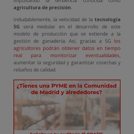
impulsando la tendencia conocida como
agricultura de precisión
.
Indudablemente, la velocidad de la
tecnología
5G
será medular en el desarrollo de este
modelo de producción que se extiende a la
gestión de ganadería. Así, gracias a 5G
los
agricultores podrán obtener datos en tiempo
real para monitorizar eventualidades
,
aumentar la seguridad y garantizar cosechas y
rebaños de calidad.