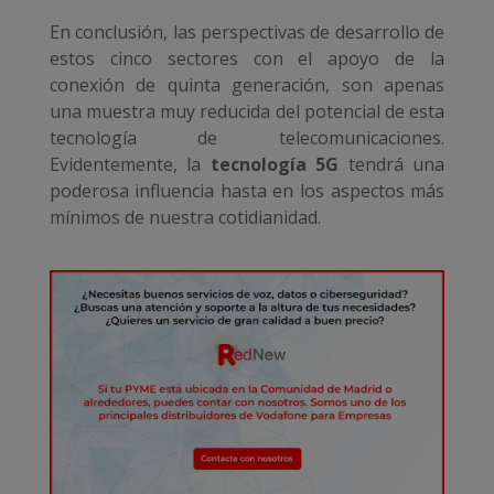
En conclusión, las perspectivas de desarrollo de
estos cinco sectores con el apoyo de la
conexión de quinta generación, son apenas
una muestra muy reducida del potencial de esta
tecnología de telecomunicaciones.
Evidentemente, la
tecnología 5G
tendrá una
poderosa influencia hasta en los aspectos más
mínimos de nuestra cotidianidad.