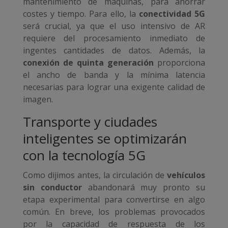
mantenimiento de máquinas, para ahorrar
costes y tiempo. Para ello, la
conectividad 5G
será crucial, ya que el uso intensivo de AR
requiere del procesamiento inmediato de
ingentes cantidades de datos. Además, la
conexión de quinta generación
proporciona
el ancho de banda y la mínima latencia
necesarias para lograr una exigente calidad de
imagen.
Transporte y ciudades
inteligentes se optimizarán
con la tecnología 5G
Como dijimos antes, la circulación de
vehículos
sin conductor
abandonará muy pronto su
etapa experimental para convertirse en algo
común. En breve, los problemas provocados
por la capacidad de respuesta de los