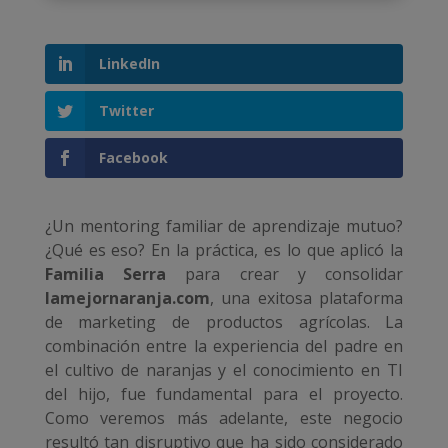
LinkedIn
Twitter
Facebook
¿Un mentoring familiar de aprendizaje mutuo?
¿Qué es eso? En la práctica, es lo que aplicó la
Familia Serra
para crear y consolidar
lamejornaranja.com
, una exitosa plataforma
de marketing de productos agrícolas. La
combinación entre la experiencia del padre en
el cultivo de naranjas y el conocimiento en TI
del hijo, fue fundamental para el proyecto.
Como veremos más adelante, este negocio
resultó tan disruptivo que ha sido considerado