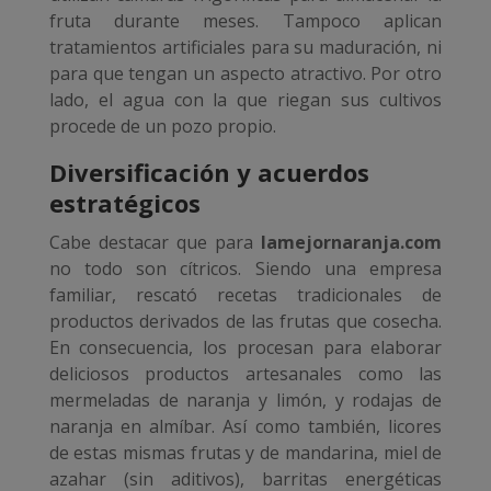
fruta durante meses. Tampoco aplican
tratamientos artificiales para su maduración, ni
para que tengan un aspecto atractivo. Por otro
lado, el agua con la que riegan sus cultivos
procede de un pozo propio.
Diversificación y acuerdos
estratégicos
Cabe destacar que para
lamejornaranja.com
no todo son cítricos. Siendo una empresa
familiar, rescató recetas tradicionales de
productos derivados de las frutas que cosecha.
En consecuencia, los procesan para elaborar
deliciosos productos artesanales como las
mermeladas de naranja y limón, y rodajas de
naranja en almíbar. Así como también, licores
de estas mismas frutas y de mandarina, miel de
azahar (sin aditivos), barritas energéticas