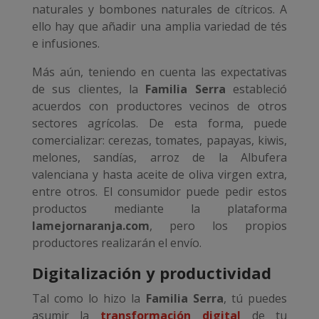
naturales y bombones naturales de cítricos. A
ello hay que añadir una amplia variedad de tés
e infusiones.
Más aún, teniendo en cuenta las expectativas
de sus clientes, la
Familia Serra
estableció
acuerdos con productores vecinos de otros
sectores agrícolas. De esta forma, puede
comercializar: cerezas, tomates, papayas, kiwis,
melones, sandías, arroz de la Albufera
valenciana y hasta aceite de oliva virgen extra,
entre otros. El consumidor puede pedir estos
productos mediante la plataforma
lamejornaranja.com
, pero los propios
productores realizarán el envío.
Digitalización y productividad
Tal como lo hizo la
Familia Serra
, tú puedes
asumir la
transformación digital
de tu