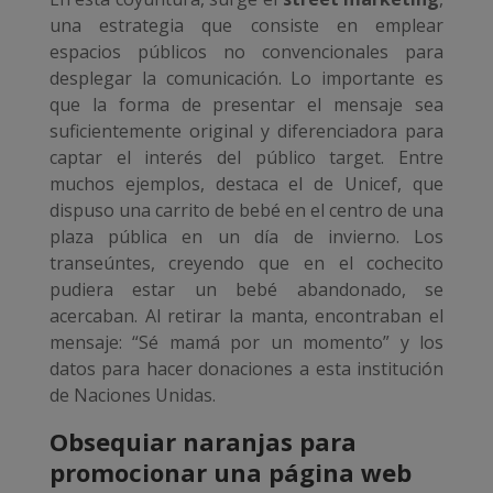
una estrategia que consiste en emplear
espacios públicos no convencionales para
desplegar la comunicación. Lo importante es
que la forma de presentar el mensaje sea
suficientemente original y diferenciadora para
captar el interés del público target. Entre
muchos ejemplos, destaca el de Unicef, que
dispuso una carrito de bebé en el centro de una
plaza pública en un día de invierno. Los
transeúntes, creyendo que en el cochecito
pudiera estar un bebé abandonado, se
acercaban. Al retirar la manta, encontraban el
mensaje: “Sé mamá por un momento” y los
datos para hacer donaciones a esta institución
de Naciones Unidas.
Obsequiar naranjas para
promocionar una página web