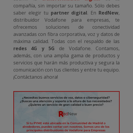
compañía, sin importar su tamaño. Sólo debes
saber elegir tu
partner digital
. En
RedNew
,
distribuidor Vodafone para empresas, te
ofrecemos soluciones de conectividad
avanzadas con fibra corporativa, voz y datos de
máxima calidad. Todas con el respaldo de las
redes 4G y 5G
de Vodafone. Contamos,
además, con una amplia gama de productos y
servicios que harán más productiva y segura la
comunicación con tus clientes y entre tu equipo.
¡Contáctanos ahora!