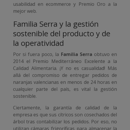
usabilidad en ecommerce y Premio Oro a la
mejor web.
Familia Serra y la gestión
sostenible del producto y de
la operatividad
Por si fuera poco, la
Familia Serra
obtuvo en
2014 el Premio Mediterráneo Excelente a la
Calidad Alimentaria. ¡Y no es casualidad! Más
allá del compromiso de entregar pedidos de
naranjas valencianas en menos de 24 horas en
cualquier parte del país, es vital la gestión
sostenible.
Ciertamente, la garantía de calidad de la
empresa es que sus cítricos son cosechados del
árbol tras contabilizar los pedidos. Por eso, no
utilizan cámaras frigoríficas para almacenar la