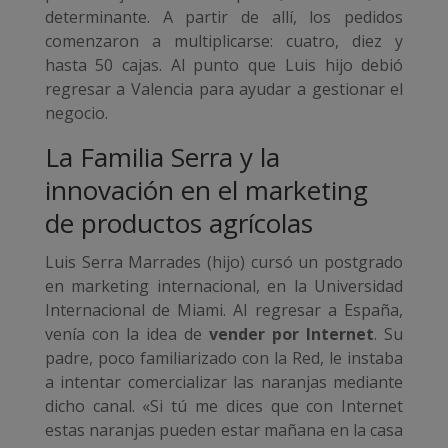
determinante. A partir de allí, los pedidos
comenzaron a multiplicarse: cuatro, diez y
hasta 50 cajas. Al punto que Luis hijo debió
regresar a Valencia para ayudar a gestionar el
negocio.
La Familia Serra y la
innovación en el marketing
de productos agrícolas
Luis Serra Marrades (hijo) cursó un postgrado
en marketing internacional, en la Universidad
Internacional de Miami. Al regresar a España,
venía con la idea de
vender por Internet
. Su
padre, poco familiarizado con la Red, le instaba
a intentar comercializar las naranjas mediante
dicho canal. «Si tú me dices que con Internet
estas naranjas pueden estar mañana en la casa