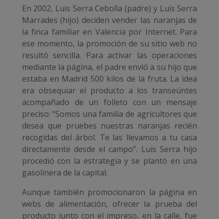
En 2002, Luis Serra Cebolla (padre) y Luis Serra
Marrades (hijo) deciden vender las naranjas de
la finca familiar en Valencia por Internet. Para
ese momento, la promoción de su sitio web no
resultó sencilla. Para activar las operaciones
mediante la página, el padre envió a su hijo que
estaba en Madrid 500 kilos de la fruta. La idea
era obsequiar el producto a los transeúntes
acompañado de un folleto con un mensaje
preciso: “Somos una familia de agricultores que
desea que pruebes nuestras naranjas recién
recogidas del árbol. Te las llevamos a tu casa
directamente desde el campo”. Luis Serra hijo
procedió con la estrategia y se plantó en una
gasolinera de la capital.
Aunque también promocionaron la página en
webs de alimentación, ofrecer la prueba del
producto junto con el impreso, en la calle, fue