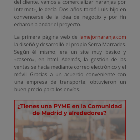
del cliente, vamos a comercializar naranjas por
Internet», le decía. Dos años tardó Luis hijo en
convencerse de la idea de negocio y por fin
echaron a andar el proyecto.
La primera página web de
lamejornaranja.com
la diseñó y desarrolló el propio Serra Marrades.
Según él mismo, era un site muy básico y
«casero», en html. Además, la gestión de las
ventas se hacía mediante correo electrónico y el
móvil. Gracias a un acuerdo conveniente con
una empresa de transporte, obtuvieron un
buen precio para los envíos.