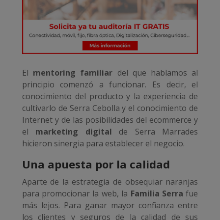
El
mentoring familiar
del que hablamos al
principio comenzó a funcionar. Es decir, el
conocimiento del producto y la experiencia de
cultivarlo de Serra Cebolla y el conocimiento de
Internet y de las posibilidades del ecommerce y
el
marketing digital
de Serra Marrades
hicieron sinergia para establecer el negocio.
Una apuesta por la calidad
Aparte de la estrategia de obsequiar naranjas
para promocionar la web, la
Familia Serra
fue
más lejos. Para ganar mayor confianza entre
los clientes y seguros de la calidad de sus