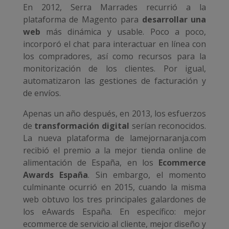
En 2012, Serra Marrades recurrió a la
plataforma de Magento para
desarrollar una
web
más dinámica y usable. Poco a poco,
incorporó el chat para interactuar en línea con
los compradores, así como recursos para la
monitorización de los clientes. Por igual,
automatizaron las gestiones de facturación y
de envíos.
Apenas un año después, en 2013, los esfuerzos
de
transformación digital
serían reconocidos.
La nueva plataforma de lamejornaranja.com
recibió el premio a la mejor tienda online de
alimentación de España, en los
Ecommerce
Awards España
. Sin embargo, el momento
culminante ocurrió en 2015, cuando la misma
web obtuvo los tres principales galardones de
los eAwards España. En específico: mejor
ecommerce de servicio al cliente, mejor diseño y