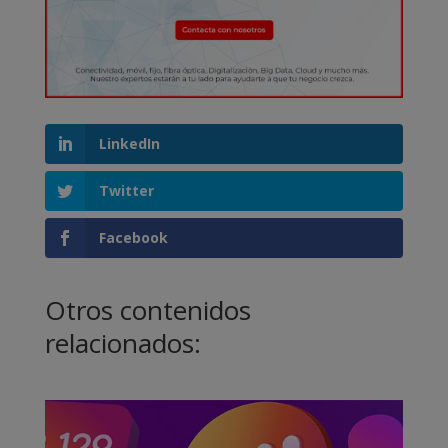
LinkedIn
Twitter
Facebook
Otros contenidos
relacionados: