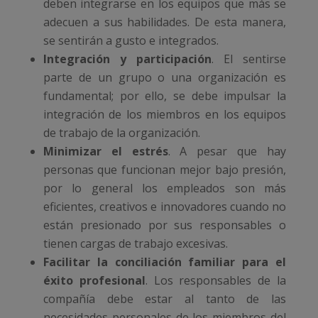
deben integrarse en los equipos que más se
adecuen a sus habilidades. De esta manera,
se sentirán a gusto e integrados.
Integración y participación
. El sentirse
parte de un grupo o una organización es
fundamental; por ello, se debe impulsar la
integración de los miembros en los equipos
de trabajo de la organización.
Minimizar el estrés
. A pesar que hay
personas que funcionan mejor bajo presión,
por lo general los empleados son más
eficientes, creativos e innovadores cuando no
están presionado por sus responsables o
tienen cargas de trabajo excesivas.
Facilitar la conciliación familiar para el
éxito profesional
. Los responsables de la
compañía debe estar al tanto de las
necesidades personales de los miembros del