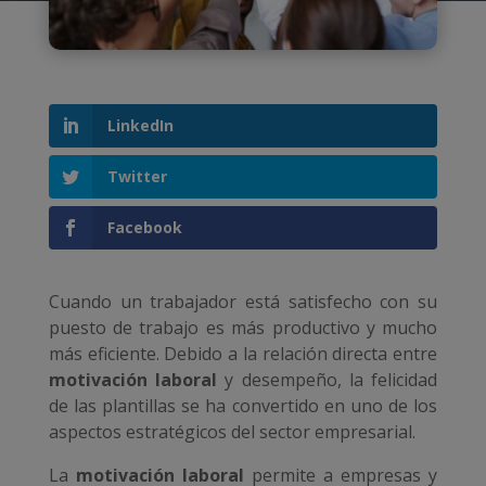
LinkedIn
Twitter
Facebook
Cuando un trabajador está satisfecho con su
puesto de trabajo es más productivo y mucho
más eficiente. Debido a la relación directa entre
motivación laboral
y desempeño, la felicidad
de las plantillas se ha convertido en uno de los
aspectos estratégicos del sector empresarial.
La
motivación laboral
permite a empresas y