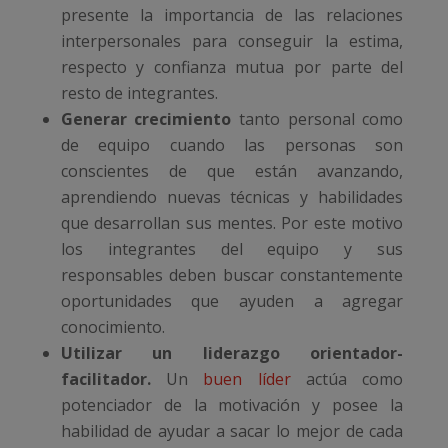
presente la importancia de las relaciones
interpersonales para conseguir la estima,
respecto y confianza mutua por parte del
resto de integrantes.
Generar crecimiento
tanto personal como
de equipo cuando las personas son
conscientes de que están avanzando,
aprendiendo nuevas técnicas y habilidades
que desarrollan sus mentes. Por este motivo
los integrantes del equipo y sus
responsables deben buscar constantemente
oportunidades que ayuden a agregar
conocimiento.
Utilizar un liderazgo orientador-
facilitador.
Un
buen líder
actúa como
potenciador de la motivación y posee la
habilidad de ayudar a sacar lo mejor de cada