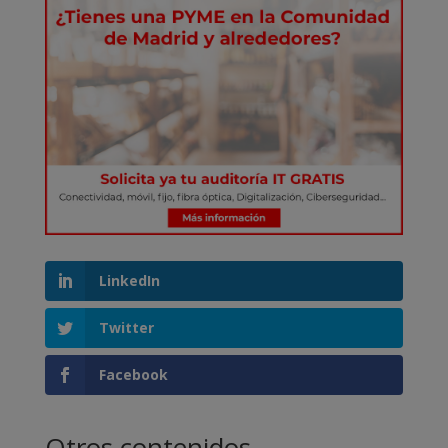
LinkedIn
Twitter
Facebook
Otros contenidos