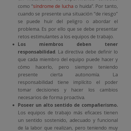
como “
síndrome de lucha
o huida”. Por tanto,
cuando se presente una situación “de riesgo”
se puede huir del peligro o abordar el
problema. Es por ello que se debe presentar
retos estimulantes a los equipos de trabajo.
Los miembros deben tener
responsabilidad
. La directiva debe definir lo
que cada miembro del equipo puede hacer y
cómo hacerlo, pero siempre teniendo
presente cierta autonomía. La
responsabilidad tiene implícito el poder
tomar decisiones y hacer los cambios
necesarios de forma proactiva.
Poseer un alto sentido de compañerismo.
Los equipos de trabajo más eficaces tienen
un sentido sostenido, adecuado y funcional
de la labor que realizan, pero teniendo muy