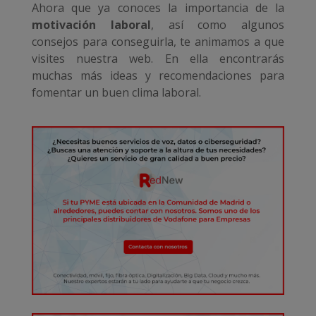
Ahora que ya conoces la importancia de la
motivación laboral
, así como algunos
consejos para conseguirla, te animamos a que
visites nuestra web. En ella encontrarás
muchas más ideas y recomendaciones para
fomentar un buen clima laboral.