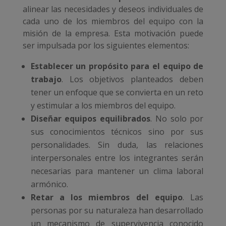
alinear las necesidades y deseos individuales de
cada uno de los miembros del equipo con la
misión de la empresa. Esta motivación puede
ser impulsada por los siguientes elementos:
Establecer un propósito para el equipo de
trabajo
. Los objetivos planteados deben
tener un enfoque que se convierta en un reto
y estimular a los miembros del equipo.
Diseñar equipos equilibrados
. No solo por
sus conocimientos técnicos sino por sus
personalidades. Sin duda, las relaciones
interpersonales entre los integrantes serán
necesarias para mantener un clima laboral
armónico.
Retar a los miembros del equipo
. Las
personas por su naturaleza han desarrollado
un mecanismo de supervivencia conocido