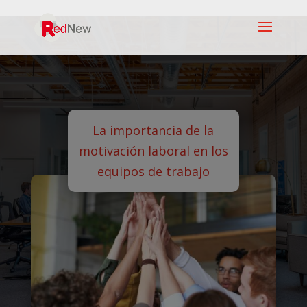
La importancia de la
motivación laboral en los
equipos de trabajo