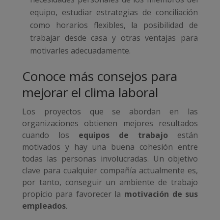
equipo, estudiar estrategias de conciliación
como horarios flexibles, la posibilidad de
trabajar desde casa y otras ventajas para
motivarles adecuadamente.
Conoce más consejos para
mejorar el clima laboral
Los proyectos que se abordan en las
organizaciones obtienen mejores resultados
cuando los
equipos de trabajo
están
motivados y hay una buena cohesión entre
todas las personas involucradas. Un objetivo
clave para cualquier compañía actualmente es,
por tanto, conseguir un ambiente de trabajo
propicio para favorecer la
motivación de sus
empleados
.