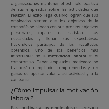
organizaciones mantener el estímulo positivo
de sus empleados sobre las actividades que
realizan. El éxito llega cuando logran que sus
empleados sientan que los objetivos de la
compañía se alinean con sus propios objetivos
personales, capaces de satisfacer sus
necesidades y llenar sus expectativas,
haciéndoles partícipes de los resultados
obtenidos. Uno de los beneficios más
importantes de la
motivación laboral
es el
compromiso. Tener empleados motivados se
traducirá en empleados comprometidos y con
ganas de aportar valor a su actividad y a la
compañía.
¿Cómo impulsar la motivación
laboral?
Para
motivar a los empleados
es necesario