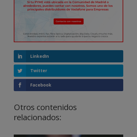
LinkedIn
Twitter
Facebook
Otros contenidos
relacionados: