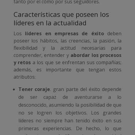
tanto por el cómo por sus seguidores.
Características que poseen los
líderes en la actualidad
Los
líderes en empresas de éxito
deben
poseer los hábitos, las creencias, la pasión, la
flexibilidad y la actitud necesarias para
comprender, entender y
abordar los procesos
y retos
a los que se enfrentan sus compañías;
además, es importante que tengan estos
atributos:
Tener coraje
. gran parte del éxito depende
de ser capaz de aventurarse a lo
desconocido, asumiendo la posibilidad de que
no se logren los objetivos. Los grandes
líderes no siempre han tenido éxito en sus
primeras experiencias. De hecho, lo que