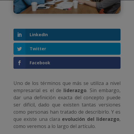
LinkedIn
Twitter
Facebook
Uno de los términos que más se utiliza a nivel
empresarial es el de
liderazgo
. Sin embargo,
dar una definición exacta del concepto puede
ser difícil, dado que existen tantas versiones
como personas han tratado de describirlo. Y es
que existe una clara
evolución del liderazgo
,
como veremos a lo largo del artículo.