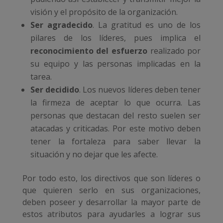
visión y el propósito de la organización.
Ser agradecido
. La gratitud es uno de los
pilares de los líderes, pues implica el
reconocimiento del esfuerzo
realizado por
su equipo y las personas implicadas en la
tarea.
Ser decidido
. Los nuevos líderes deben tener
la firmeza de aceptar lo que ocurra. Las
personas que destacan del resto suelen ser
atacadas y criticadas. Por este motivo deben
tener la fortaleza para saber llevar la
situación y no dejar que les afecte.
Por todo esto, los directivos que son líderes o
que quieren serlo en sus organizaciones,
deben poseer y desarrollar la mayor parte de
estos atributos para ayudarles a lograr sus