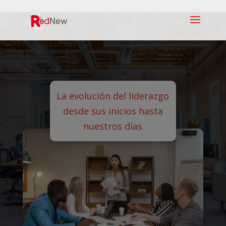
La evolución del liderazgo
desde sus inicios hasta
nuestros días