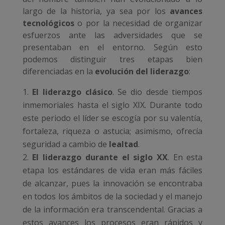
largo de la historia, ya sea por los
avances
tecnológicos
o por la necesidad de organizar
esfuerzos ante las adversidades que se
presentaban en el entorno. Según esto
podemos distinguir tres etapas bien
diferenciadas en la
evolución del liderazgo
:
El liderazgo clásico
. Se dio desde tiempos
inmemoriales hasta el siglo XIX. Durante todo
este periodo el líder se escogía por su valentía,
fortaleza, riqueza o astucia; asimismo, ofrecía
seguridad a cambio de
lealtad
.
El liderazgo durante el siglo XX
. En esta
etapa los estándares de vida eran más fáciles
de alcanzar, pues la innovación se encontraba
en todos los ámbitos de la sociedad y el manejo
de la información era transcendental. Gracias a
estos avances los procesos eran rápidos y