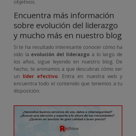
objetivos.
Encuentra más información
sobre evolución del liderazgo
y mucho más en nuestro blog
Si te ha resultado interesante conocer cómo ha
sido la
evolución del liderazgo
a lo largo de
los años, sigue leyendo en nuestro blog. De
hecho, te animamos a que descubras cómo ser
un
líder efectivo
. Entra en nuestra web y
encuentra todo el contenido que tenemos a tu
disposición.