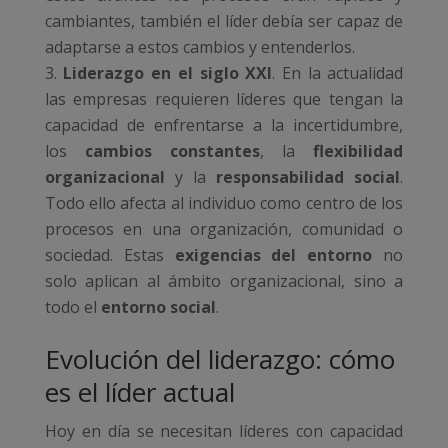
cambiantes, también el líder debía ser capaz de
adaptarse a estos cambios y entenderlos.
Liderazgo en el siglo XXI
. En la actualidad
las empresas requieren líderes que tengan la
capacidad de enfrentarse a la incertidumbre,
los
cambios constantes
, la
flexibilidad
organizacional
y la
responsabilidad social
.
Todo ello afecta al individuo como centro de los
procesos en una organización, comunidad o
sociedad. Estas
exigencias del entorno
no
solo aplican al ámbito organizacional, sino a
todo el
entorno social
.
Evolución del liderazgo: cómo
es el líder actual
Hoy en día se necesitan líderes con capacidad