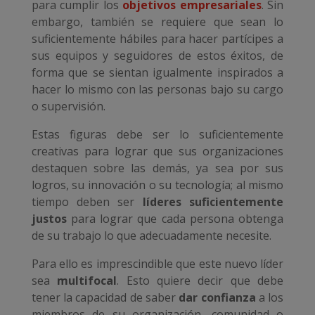
para cumplir los
objetivos empresariales
. Sin
embargo, también se requiere que sean lo
suficientemente hábiles para hacer partícipes a
sus equipos y seguidores de estos éxitos, de
forma que se sientan igualmente inspirados a
hacer lo mismo con las personas bajo su cargo
o supervisión.
Estas figuras debe ser lo suficientemente
creativas para lograr que sus organizaciones
destaquen sobre las demás, ya sea por sus
logros, su innovación o su tecnología; al mismo
tiempo deben ser
líderes suficientemente
justos
para lograr que cada persona obtenga
de su trabajo lo que adecuadamente necesite.
Para ello es imprescindible que este nuevo líder
sea
multifocal
. Esto quiere decir que debe
tener la capacidad de saber
dar confianza
a los
miembros de su organización, comunidad o