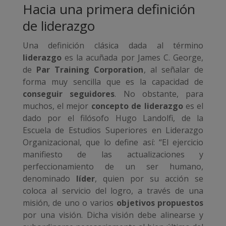
Hacia una primera definición
de liderazgo
Una definición clásica dada al término
liderazgo
es la acuñada por James C. George,
de
Par Training Corporation
, al señalar de
forma muy sencilla que es la capacidad de
conseguir seguidores
. No obstante, para
muchos, el mejor
concepto de liderazgo
es el
dado por el filósofo Hugo Landolfi, de la
Escuela de Estudios Superiores en Liderazgo
Organizacional, que lo define así: “El ejercicio
manifiesto de las actualizaciones y
perfeccionamiento de un ser humano,
denominado
líder
, quien por su acción se
coloca al servicio del logro, a través de una
misión, de uno o varios
objetivos propuestos
por una visión. Dicha visión debe alinearse y