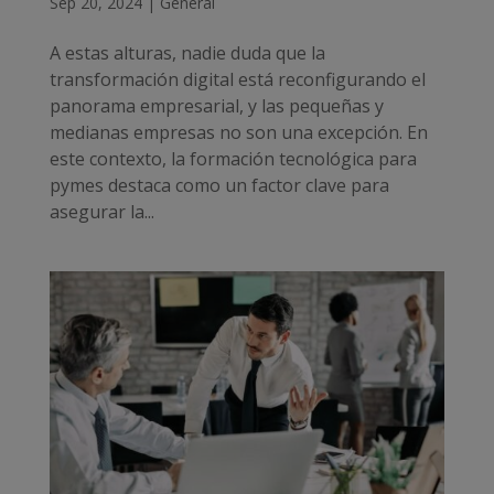
Sep 20, 2024
|
General
A estas alturas, nadie duda que la
transformación digital está reconfigurando el
panorama empresarial, y las pequeñas y
medianas empresas no son una excepción. En
este contexto, la formación tecnológica para
pymes destaca como un factor clave para
asegurar la...