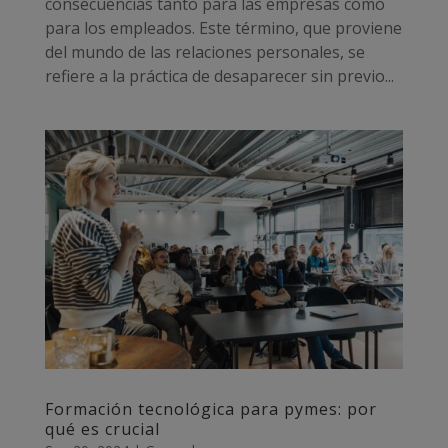
consecuencias tanto para las empresas como
para los empleados. Este término, que proviene
del mundo de las relaciones personales, se
refiere a la práctica de desaparecer sin previo...
Formación tecnológica para pymes: por
qué es crucial