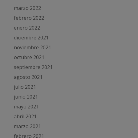
marzo 2022
febrero 2022
enero 2022
diciembre 2021
noviembre 2021
octubre 2021
septiembre 2021
agosto 2021
julio 2021
junio 2021
mayo 2021
abril 2021
marzo 2021
febrero 2021