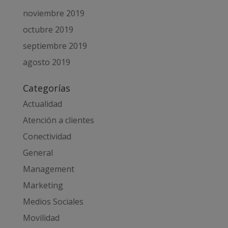
noviembre 2019
octubre 2019
septiembre 2019
agosto 2019
Categorías
Actualidad
Atención a clientes
Conectividad
General
Management
Marketing
Medios Sociales
Movilidad