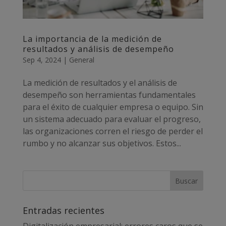
La importancia de la medición de
resultados y análisis de desempeño
Sep 4, 2024
|
General
La medición de resultados y el análisis de
desempeño son herramientas fundamentales
para el éxito de cualquier empresa o equipo. Sin
un sistema adecuado para evaluar el progreso,
las organizaciones corren el riesgo de perder el
rumbo y no alcanzar sus objetivos. Estos...
Entradas recientes
Digitalización empresarial: errores caros que se