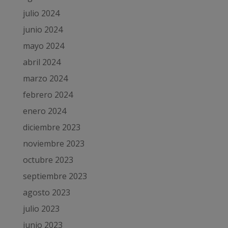
julio 2024
junio 2024
mayo 2024
abril 2024
marzo 2024
febrero 2024
enero 2024
diciembre 2023
noviembre 2023
octubre 2023
septiembre 2023
agosto 2023
julio 2023
junio 2023