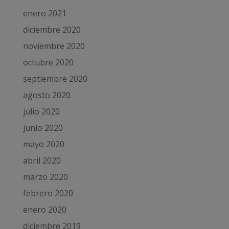
enero 2021
diciembre 2020
noviembre 2020
octubre 2020
septiembre 2020
agosto 2020
julio 2020
junio 2020
mayo 2020
abril 2020
marzo 2020
febrero 2020
enero 2020
diciembre 2019