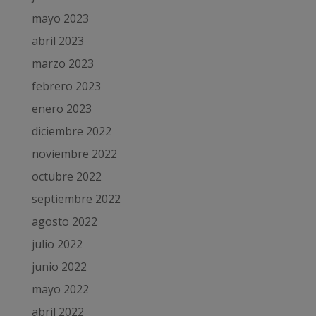
mayo 2023
abril 2023
marzo 2023
febrero 2023
enero 2023
diciembre 2022
noviembre 2022
octubre 2022
septiembre 2022
agosto 2022
julio 2022
junio 2022
mayo 2022
abril 2022