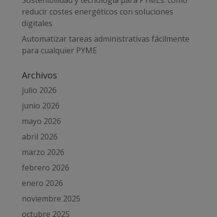
reducir costes energéticos con soluciones
digitales
Automatizar tareas administrativas fácilmente
para cualquier PYME
Archivos
julio 2026
junio 2026
mayo 2026
abril 2026
marzo 2026
febrero 2026
enero 2026
noviembre 2025
octubre 2025