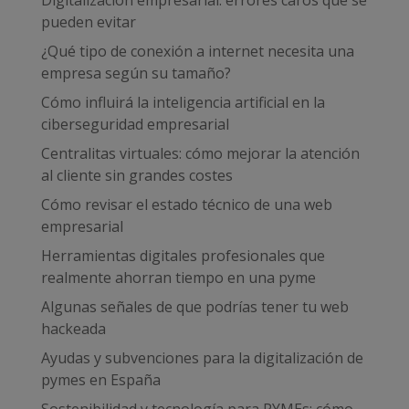
pueden evitar
¿Qué tipo de conexión a internet necesita una
empresa según su tamaño?
Cómo influirá la inteligencia artificial en la
ciberseguridad empresarial
Centralitas virtuales: cómo mejorar la atención
al cliente sin grandes costes
Cómo revisar el estado técnico de una web
empresarial
Herramientas digitales profesionales que
realmente ahorran tiempo en una pyme
Algunas señales de que podrías tener tu web
hackeada
Ayudas y subvenciones para la digitalización de
pymes en España
Sostenibilidad y tecnología para PYMEs: cómo