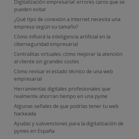
Digitalización empresarial: errores caros que se
pueden evitar
¿Qué tipo de conexión a internet necesita una
empresa según su tamaño?
Cómo influirá la inteligencia artificial en la
ciberseguridad empresarial
Centralitas virtuales: cómo mejorar la atención
al cliente sin grandes costes
Cómo revisar el estado técnico de una web
empresarial
Herramientas digitales profesionales que
realmente ahorran tiempo en una pyme
Algunas señales de que podrías tener tu web
hackeada
Ayudas y subvenciones para la digitalización de
pymes en España