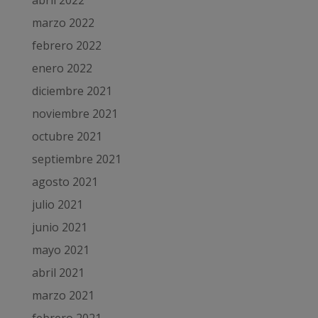
marzo 2022
febrero 2022
enero 2022
diciembre 2021
noviembre 2021
octubre 2021
septiembre 2021
agosto 2021
julio 2021
junio 2021
mayo 2021
abril 2021
marzo 2021
febrero 2021