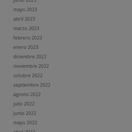
mayo 2023
abril 2023
marzo 2023
febrero 2023
enero 2023
diciembre 2022
noviembre 2022
octubre 2022
septiembre 2022
agosto 2022
julio 2022
junio 2022
mayo 2022
abril 2022