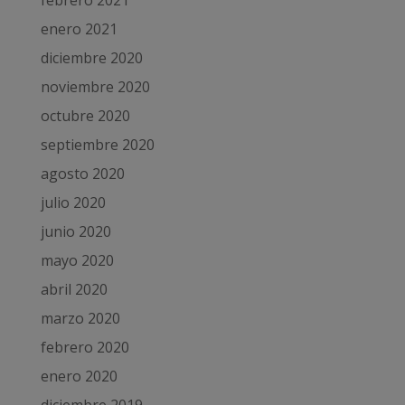
enero 2021
diciembre 2020
noviembre 2020
octubre 2020
septiembre 2020
agosto 2020
julio 2020
junio 2020
mayo 2020
abril 2020
marzo 2020
febrero 2020
enero 2020
diciembre 2019