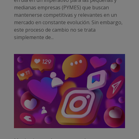
medianas empresas (PYMES) que buscan
mantenerse competitivas y relevantes en un
mercado en constante evolución. Sin embargo,
este proceso de cambio no se trata
simplemente de...