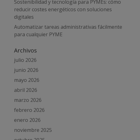
Sostenibilidad y tecnología para PYMEs: cómo
reducir costes energéticos con soluciones
digitales
Automatizar tareas administrativas fácilmente
para cualquier PYME
Archivos
julio 2026
junio 2026
mayo 2026
abril 2026
marzo 2026
febrero 2026
enero 2026
noviembre 2025
octubre 2025