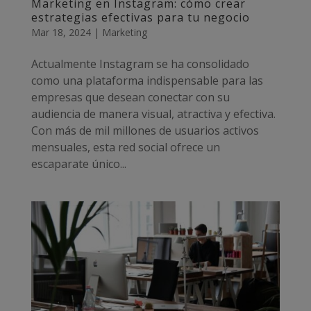
Marketing en Instagram: cómo crear
estrategias efectivas para tu negocio
Mar 18, 2024
|
Marketing
Actualmente Instagram se ha consolidado
como una plataforma indispensable para las
empresas que desean conectar con su
audiencia de manera visual, atractiva y efectiva.
Con más de mil millones de usuarios activos
mensuales, esta red social ofrece un
escaparate único...