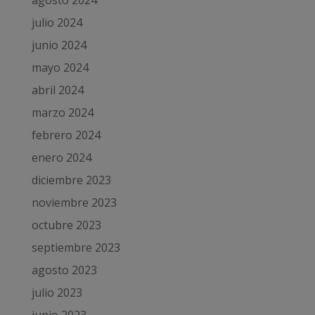
julio 2024
junio 2024
mayo 2024
abril 2024
marzo 2024
febrero 2024
enero 2024
diciembre 2023
noviembre 2023
octubre 2023
septiembre 2023
agosto 2023
julio 2023
junio 2023