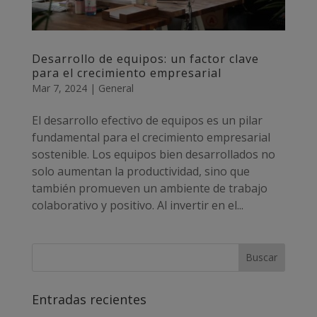
Desarrollo de equipos: un factor clave
para el crecimiento empresarial
Mar 7, 2024
|
General
El desarrollo efectivo de equipos es un pilar
fundamental para el crecimiento empresarial
sostenible. Los equipos bien desarrollados no
solo aumentan la productividad, sino que
también promueven un ambiente de trabajo
colaborativo y positivo. Al invertir en el...
Entradas recientes