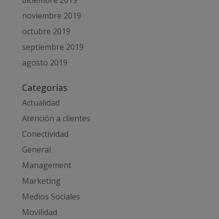
noviembre 2019
octubre 2019
septiembre 2019
agosto 2019
Categorías
Actualidad
Atención a clientes
Conectividad
General
Management
Marketing
Medios Sociales
Movilidad