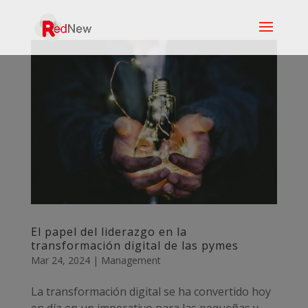
El papel del liderazgo en la
transformación digital de las pymes
Mar 24, 2024
|
Management
La transformación digital se ha convertido hoy
en día en un imperativo para las pequeñas y