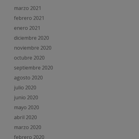
marzo 2021
febrero 2021
enero 2021
diciembre 2020
noviembre 2020
octubre 2020
septiembre 2020
agosto 2020
julio 2020
junio 2020
mayo 2020
abril 2020
marzo 2020
febrero 2020