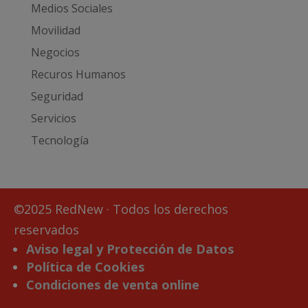
Medios Sociales
Movilidad
Negocios
Recuros Humanos
Seguridad
Servicios
Tecnología
©2025 RedNew · Todos los derechos
reservados
Aviso legal y Protección de Datos
Política de Cookies
Condiciones de venta online