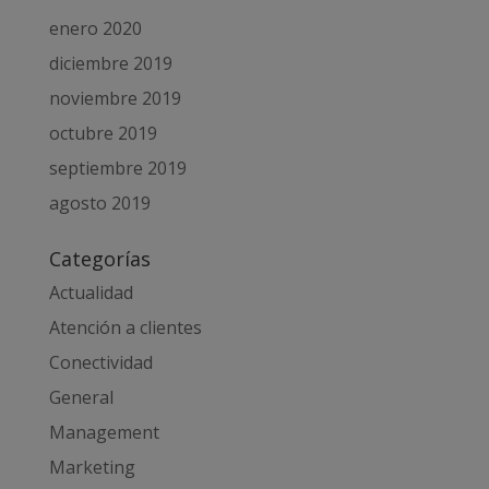
enero 2020
diciembre 2019
noviembre 2019
octubre 2019
septiembre 2019
agosto 2019
Categorías
Actualidad
Atención a clientes
Conectividad
General
Management
Marketing