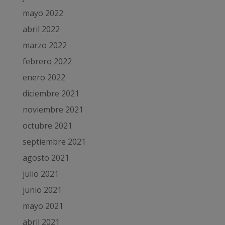
mayo 2022
abril 2022
marzo 2022
febrero 2022
enero 2022
diciembre 2021
noviembre 2021
octubre 2021
septiembre 2021
agosto 2021
julio 2021
junio 2021
mayo 2021
abril 2021