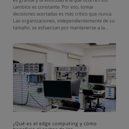
cambios es constante. Por eso, tomar
decisiones acertadas es más crítico que nunca.
Las organizaciones, independientemente de su
tamaño, se esfuerzan por mantenerse a la...
¿Qué es el edge computing y cómo