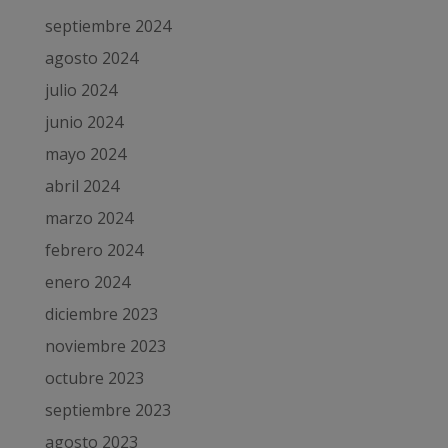
septiembre 2024
agosto 2024
julio 2024
junio 2024
mayo 2024
abril 2024
marzo 2024
febrero 2024
enero 2024
diciembre 2023
noviembre 2023
octubre 2023
septiembre 2023
agosto 2023