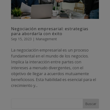
Negociación empresarial: estrategias
para abordarla con éxito
Sep 15, 2023
|
Management
La negociación empresarial es un proceso
fundamental en el mundo de los negocios.
Implica la interacción entre partes con
intereses a menudo divergentes, con el
objetivo de llegar a acuerdos mutuamente
beneficiosos. Esta habilidad es esencial para el
crecimiento y...