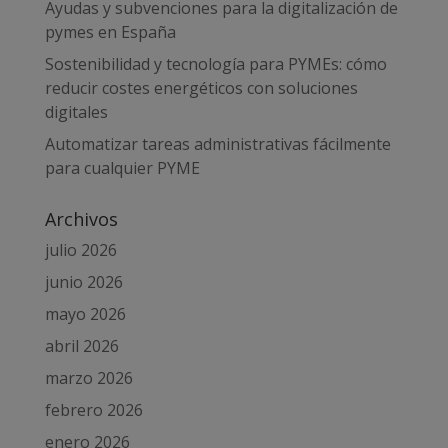
Ayudas y subvenciones para la digitalización de
pymes en España
Sostenibilidad y tecnología para PYMEs: cómo
reducir costes energéticos con soluciones
digitales
Automatizar tareas administrativas fácilmente
para cualquier PYME
Archivos
julio 2026
junio 2026
mayo 2026
abril 2026
marzo 2026
febrero 2026
enero 2026