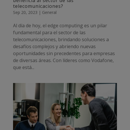
beneficia al sector de las
telecomunicaciones?
Sep 20, 2023
|
General
Al día de hoy, el edge computing es un pilar
fundamental para el sector de las
telecomunicaciones, brindando soluciones a
desafíos complejos y abriendo nuevas
oportunidades sin precedentes para empresas
de diversas áreas. Con líderes como Vodafone,
que está...