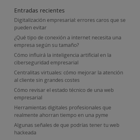
Entradas recientes
Digitalización empresarial: errores caros que se
pueden evitar
¿Qué tipo de conexión a internet necesita una
empresa según su tamaño?
Cómo influirá la inteligencia artificial en la
ciberseguridad empresarial
Centralitas virtuales: cómo mejorar la atención
al cliente sin grandes costes
Cómo revisar el estado técnico de una web
empresarial
Herramientas digitales profesionales que
realmente ahorran tiempo en una pyme
Algunas señales de que podrías tener tu web
hackeada