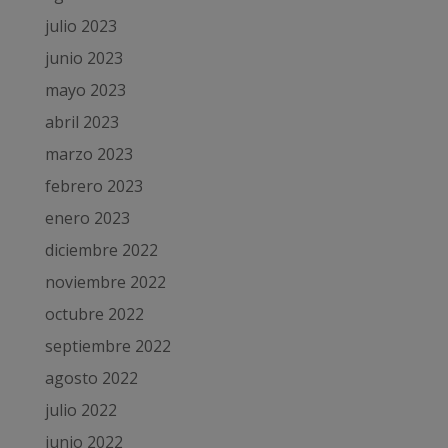
julio 2023
junio 2023
mayo 2023
abril 2023
marzo 2023
febrero 2023
enero 2023
diciembre 2022
noviembre 2022
octubre 2022
septiembre 2022
agosto 2022
julio 2022
junio 2022