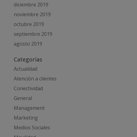
diciembre 2019
noviembre 2019
octubre 2019
septiembre 2019
agosto 2019
Categorías
Actualidad
Atención a clientes
Conectividad
General
Management
Marketing
Medios Sociales