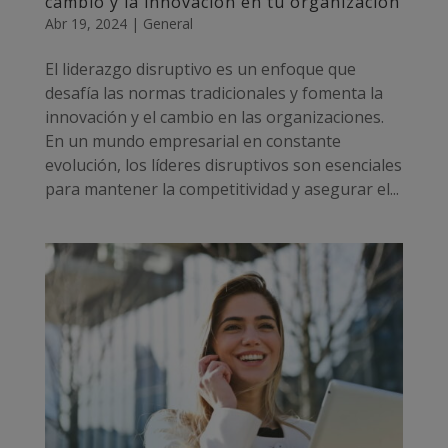
cambio y la innovación en tu organización
Abr 19, 2024
|
General
El liderazgo disruptivo es un enfoque que
desafía las normas tradicionales y fomenta la
innovación y el cambio en las organizaciones.
En un mundo empresarial en constante
evolución, los líderes disruptivos son esenciales
para mantener la competitividad y asegurar el...