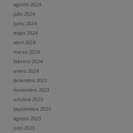
agosto 2024
julio 2024
junio 2024
mayo 2024
abril 2024
marzo 2024
febrero 2024
enero 2024
diciembre 2023
noviembre 2023
octubre 2023
septiembre 2023
agosto 2023
julio 2023