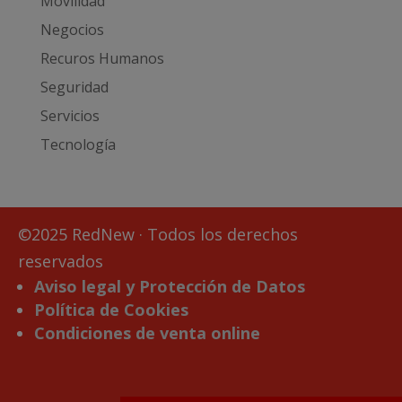
Movilidad
Negocios
Recuros Humanos
Seguridad
Servicios
Tecnología
©2025 RedNew · Todos los derechos
reservados
Aviso legal y Protección de Datos
Política de Cookies
Condiciones de venta online