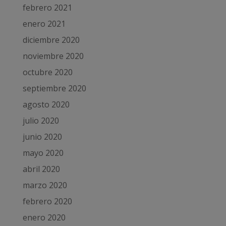
febrero 2021
enero 2021
diciembre 2020
noviembre 2020
octubre 2020
septiembre 2020
agosto 2020
julio 2020
junio 2020
mayo 2020
abril 2020
marzo 2020
febrero 2020
enero 2020