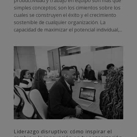
productividad y trabajo en equipo son más que
simples conceptos; son los cimientos sobre los
cuales se construyen el éxito y el crecimiento
sostenible de cualquier organización. La
capacidad de maximizar el potencial individual,...
Liderazgo disruptivo: cómo inspirar el