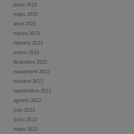
junio 2023
mayo 2023
abril 2023
marzo 2023
febrero 2023
enero 2023
diciembre 2022
noviembre 2022
octubre 2022
septiembre 2022
agosto 2022
julio 2022
junio 2022
mayo 2022