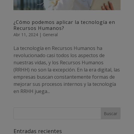
¿Cómo podemos aplicar la tecnología en
Recursos Humanos?
Abr 11, 2024
|
General
La tecnología en Recursos Humanos ha
revolucionado casi todos los aspectos de
nuestras vidas, y los Recursos Humanos
(RRHH) no son la excepción. En la era digital, las
empresas buscan constantemente formas de
mejorar sus procesos internos y la tecnología
en RRHH juega...
Entradas recientes