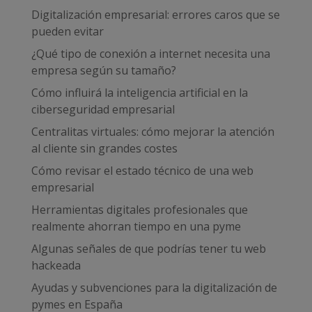
Digitalización empresarial: errores caros que se
pueden evitar
¿Qué tipo de conexión a internet necesita una
empresa según su tamaño?
Cómo influirá la inteligencia artificial en la
ciberseguridad empresarial
Centralitas virtuales: cómo mejorar la atención
al cliente sin grandes costes
Cómo revisar el estado técnico de una web
empresarial
Herramientas digitales profesionales que
realmente ahorran tiempo en una pyme
Algunas señales de que podrías tener tu web
hackeada
Ayudas y subvenciones para la digitalización de
pymes en España