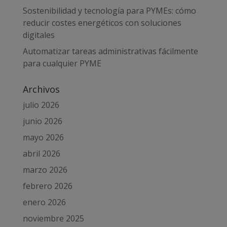
Sostenibilidad y tecnología para PYMEs: cómo
reducir costes energéticos con soluciones
digitales
Automatizar tareas administrativas fácilmente
para cualquier PYME
Archivos
julio 2026
junio 2026
mayo 2026
abril 2026
marzo 2026
febrero 2026
enero 2026
noviembre 2025