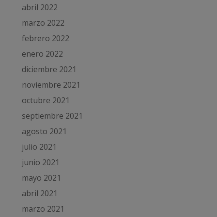
abril 2022
marzo 2022
febrero 2022
enero 2022
diciembre 2021
noviembre 2021
octubre 2021
septiembre 2021
agosto 2021
julio 2021
junio 2021
mayo 2021
abril 2021
marzo 2021