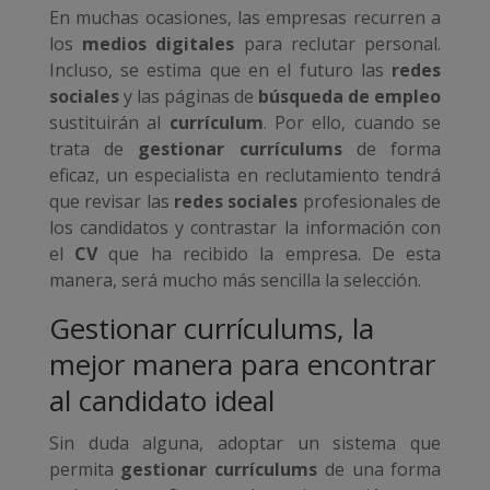
En muchas ocasiones, las empresas recurren a
los
medios digitales
para reclutar personal.
Incluso, se estima que en el futuro las
redes
sociales
y las páginas de
búsqueda de empleo
sustituirán al
currículum
. Por ello, cuando se
trata de
gestionar currículums
de forma
eficaz, un especialista en reclutamiento tendrá
que revisar las
redes sociales
profesionales de
los candidatos y contrastar la información con
el
CV
que ha recibido la empresa. De esta
manera, será mucho más sencilla la selección.
Gestionar currículums, la
mejor manera para encontrar
al candidato ideal
Sin duda alguna, adoptar un sistema que
permita
gestionar currículums
de una forma