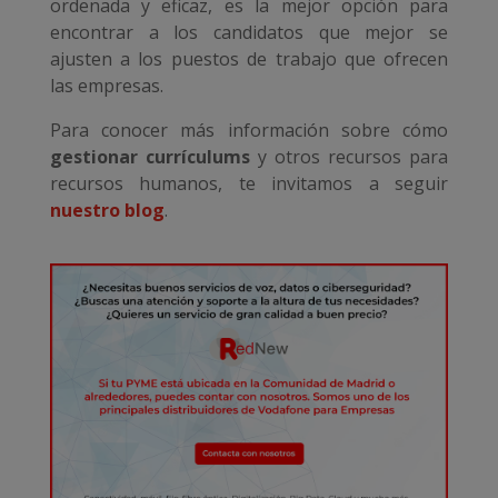
ordenada y eficaz, es la mejor opción para
encontrar a los candidatos que mejor se
ajusten a los puestos de trabajo que ofrecen
las empresas.
Para conocer más información sobre cómo
gestionar currículums
y otros recursos para
recursos humanos, te invitamos a seguir
nuestro blog
.