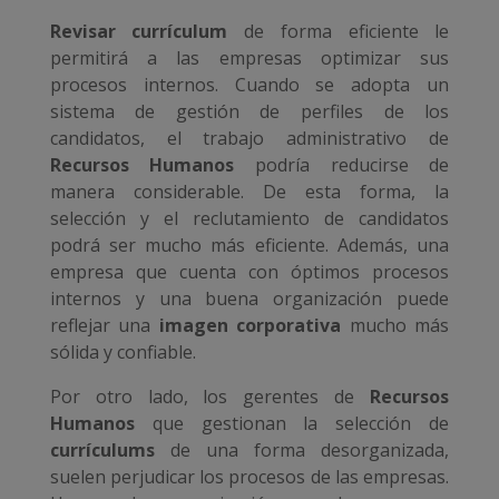
Revisar currículum
de forma eficiente le
permitirá a las empresas optimizar sus
procesos internos. Cuando se adopta un
sistema de gestión de perfiles de los
candidatos, el trabajo administrativo de
Recursos Humanos
podría reducirse de
manera considerable. De esta forma, la
selección y el reclutamiento de candidatos
podrá ser mucho más eficiente. Además, una
empresa que cuenta con óptimos procesos
internos y una buena organización puede
reflejar una
imagen corporativa
mucho más
sólida y confiable.
Por otro lado, los gerentes de
Recursos
Humanos
que gestionan la selección de
currículums
de una forma desorganizada,
suelen perjudicar los procesos de las empresas.