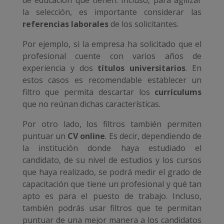
de educación que tienen. Incluso, para agilizar
la selección, es importante considerar las
referencias laborales
de los solicitantes.
Por ejemplo, si la empresa ha solicitado que el
profesional cuente con varios años de
experiencia y dos
títulos universitarios
. En
estos casos es recomendable establecer un
filtro que permita descartar los
currículums
que no reúnan dichas características.
Por otro lado, los filtros también permiten
puntuar un
CV online
. Es decir, dependiendo de
la institución donde haya estudiado el
candidato, de su nivel de estudios y los cursos
que haya realizado, se podrá medir el grado de
capacitación que tiene un profesional y qué tan
apto es para el puesto de trabajo. Incluso,
también podrás usar filtros que te permitan
puntuar de una mejor manera a los candidatos