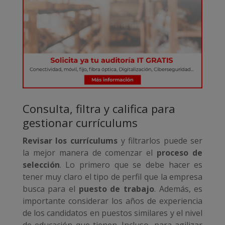
Consulta, filtra y califica para
gestionar currículums
Revisar los currículums
y filtrarlos puede ser
la mejor manera de comenzar el
proceso de
selección
. Lo primero que se debe hacer es
tener muy claro el tipo de perfil que la empresa
busca para el
puesto de trabajo
. Además, es
importante considerar los años de experiencia
de los candidatos en puestos similares y el nivel