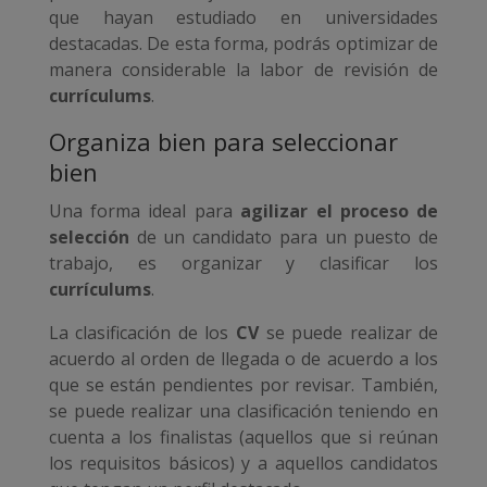
que hayan estudiado en universidades
destacadas. De esta forma, podrás optimizar de
manera considerable la labor de revisión de
currículums
.
Organiza bien para seleccionar
bien
Una forma ideal para
agilizar el proceso de
selección
de un candidato para un puesto de
trabajo, es organizar y clasificar los
currículums
.
La clasificación de los
CV
se puede realizar de
acuerdo al orden de llegada o de acuerdo a los
que se están pendientes por revisar. También,
se puede realizar una clasificación teniendo en
cuenta a los finalistas (aquellos que si reúnan
los requisitos básicos) y a aquellos candidatos