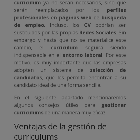
currículum
ya no serán necesarios, sino que
serán reemplazados por los
perfiles
profesionales
en
páginas web
de
búsqueda
de empleo
. Incluso, los
CV
podrían ser
sustituidos por las propias
Redes Sociales
. Sin
embargo y hasta que no se materialice este
cambio, el
currículum
seguirá siendo
indispensable en el
entorno laboral
. Por este
motivo, es muy importante que las empresas
adopten un sistema de
selección de
candidatos
, que les permita encontrar a su
candidato ideal de una forma sencilla.
En el siguiente apartado mencionaremos
algunos consejos útiles para
gestionar
currículums
de una manera muy eficaz.
Ventajas de la gestión de
curriculums