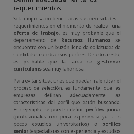
requerimientos
Si la empresa no tiene claras sus necesidades o
requerimientos en el momento de realizar una
oferta de trabajo
, es muy probable que el
departamento de
Recursos Humanos
se
encuentre con un buzón lleno de solicitudes de
candidatos con diversos perfiles. Debido a esto,
es probable que la tarea de
gestionar
currículums
sea muy laboriosa.
Para evitar situaciones que puedan ralentizar el
proceso de selección, es fundamental que las
empresas definan adecuadamente las
características del perfil que están buscando.
Por ejemplo, se pueden definir
perfiles junior
(profesionales con poca experiencia y/o con
pocos estudios universitarios) o
perfiles
senior
(especialistas con experiencia y estudios