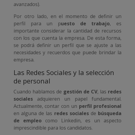
avanzados).
Por otro lado, en el momento de definir un
perfil para un p
uesto de trabajo
, es
importante considerar la cantidad de recursos
con los que cuenta la empresa. De esta forma,
se podrá definir un perfil que se ajuste a las
necesidades y recuerdos que puede brindar la
empresa.
Las Redes Sociales y la selección
de personal
Cuando hablamos de
gestión de CV
, las
redes
sociales
adquieren un papel fundamental.
Actualmente, contar con un
perfil profesional
en alguna de las
redes sociales
de
búsqueda
de empleo
como Linkedin, es un aspecto
imprescindible para los candidatos.