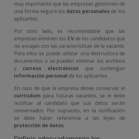
muy importante que las empresas gestionen de
una forma segura los
datos personales
de los
aplicantes.
Por otro lado, es recomendable que las
empresas eliminen los
CV
de los candidatos que
no encajan con las características de la vacante.
Para ellos se puede utilizar una destructora de
documentos o se pueden eliminar los archivos
y
correos electrónicos
que contengan
información personal
de los aplicantes.
En caso de que la empresa desee conservar el
currículum
para futuras vacantes, se le debe
notificar al candidato que sus datos serán
conservados. Por supuesto, en la notificación
se debe hacer referencia a las leyes de
protección de datos
.
Definir adecuadamente los