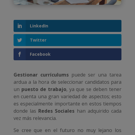
LinkedIn
Twitter
Facebook
Gestionar currículums
puede ser una tarea
ardua a la hora de seleccionar candidatos para
un
puesto de trabajo
, ya que se deben tener
en cuenta una gran variedad de aspectos; esto
es especialmente importante en estos tiempos
donde las
Redes Sociales
han adquirido cada
vez más relevancia.
Se cree que en el futuro no muy lejano los