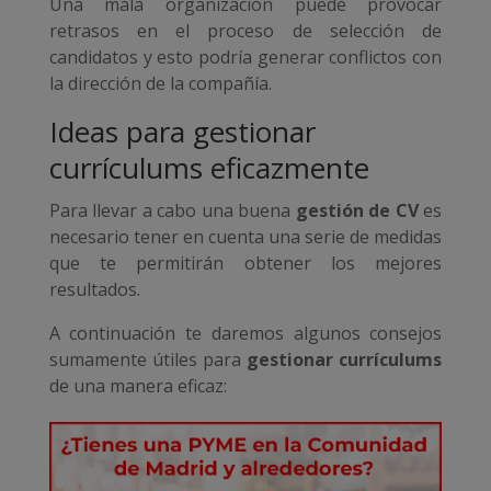
Una mala organización puede provocar
retrasos en el proceso de selección de
candidatos y esto podría generar conflictos con
la dirección de la compañía.
Ideas para gestionar
currículums eficazmente
Para llevar a cabo una buena
gestión de CV
es
necesario tener en cuenta una serie de medidas
que te permitirán obtener los mejores
resultados.
A continuación te daremos algunos consejos
sumamente útiles para
gestionar currículums
de una manera eficaz: