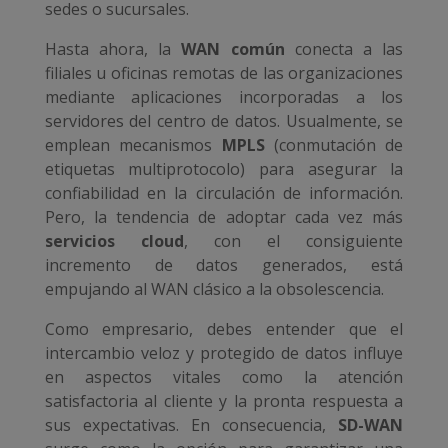
sedes o sucursales.
Hasta ahora, la
WAN común
conecta a las
filiales u oficinas remotas de las organizaciones
mediante aplicaciones incorporadas a los
servidores del centro de datos. Usualmente, se
emplean mecanismos
MPLS
(conmutación de
etiquetas multiprotocolo) para asegurar la
confiabilidad en la circulación de información.
Pero, la tendencia de adoptar cada vez más
servicios cloud
, con el consiguiente
incremento de datos generados, está
empujando al WAN clásico a la obsolescencia.
Como empresario, debes entender que el
intercambio veloz y protegido de datos influye
en aspectos vitales como la atención
satisfactoria al cliente y la pronta respuesta a
sus expectativas. En consecuencia,
SD-WAN