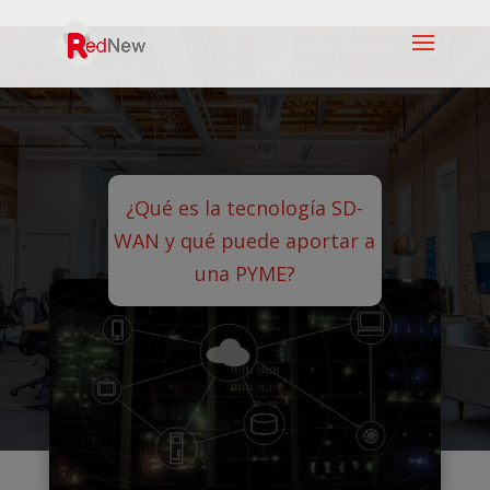
¿Qué es la tecnología SD-
WAN y qué puede aportar a
una PYME?