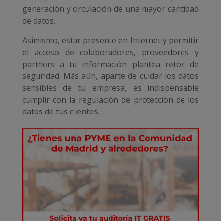
generación y circulación de una mayor cantidad
de datos.
Asimismo, estar presente en Internet y permitir
el acceso de colaboradores, proveedores y
partners a tu información plantea retos de
seguridad. Más aún, aparte de cuidar los datos
sensibles de tu empresa, es indispensable
cumplir con la regulación de protección de los
datos de tus clientes.