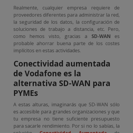
Realmente, cualquier empresa requiere de
proveedores diferentes para administrar la red,
la seguridad de los datos, la configuración de
soluciones de trabajo a distancia, etc. Pero,
como hemos visto, gracias a
SD-WAN
es
probable ahorrar buena parte de los costes
implícitos en estas actividades.
Conectividad aumentada
de Vodafone es la
alternativa SD-WAN para
PYMEs
A estas alturas, imaginarás que SD-WAN sólo
es accesible para grandes organizaciones y que
tu empresa no tiene suficiente presupuesto
para sacarle rendimiento. Por si no lo sabías, la
solución
Conectividad Aumentada
de