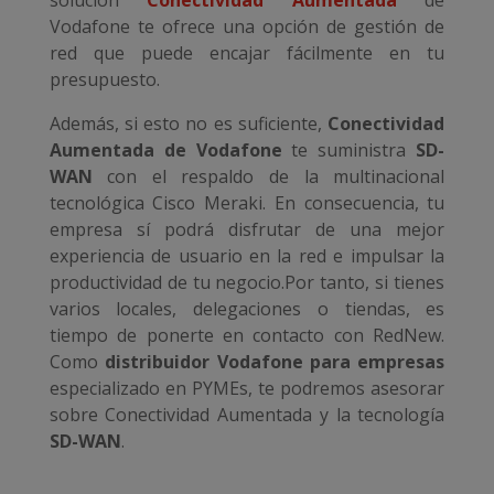
Vodafone te ofrece una opción de gestión de
red que puede encajar fácilmente en tu
presupuesto.
Además, si esto no es suficiente,
Conectividad
Aumentada de Vodafone
te suministra
SD-
WAN
con el respaldo de la multinacional
tecnológica Cisco Meraki. En consecuencia, tu
empresa sí podrá disfrutar de una mejor
experiencia de usuario en la red e impulsar la
productividad de tu negocio.Por tanto, si tienes
varios locales, delegaciones o tiendas, es
tiempo de ponerte en contacto con RedNew.
Como
distribuidor Vodafone para empresas
especializado en PYMEs, te podremos asesorar
sobre Conectividad Aumentada y la tecnología
SD-WAN
.