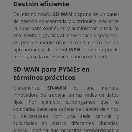
Gestión eficiente
Del mismo modo,
SD-WAN
dispone de un panel
de gestión concentrada y distribuida mediante
la nube para configurar y administrar la red. En
este sentido, gracias al mencionado dispositivo,
es posible monitorizar el rendimiento de las
aplicaciones y de la
red WAN
. También puede
priorizarse la necesidad de ancho de banda.
SD-WAN para PYMEs en
términos prácticos
Claramente,
SD-WAN
es una manera
innovadora de trabajar en las redes de datos
fijos. Por ejemplo: supongamos que tu
compañía tiene una cadena de tiendas de vinos
y delicatessen con una sede central y
sucursales en cuatro diferentes ciudades.
Ahora, imagina que necesitas proporcionar a