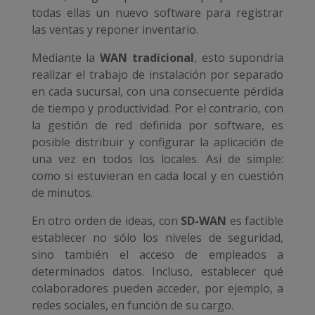
todas ellas un nuevo software para registrar
las ventas y reponer inventario.
Mediante la
WAN tradicional
, esto supondría
realizar el trabajo de instalación por separado
en cada sucursal, con una consecuente pérdida
de tiempo y productividad. Por el contrario, con
la gestión de red definida por software, es
posible distribuir y configurar la aplicación de
una vez en todos los locales. Así de simple:
como si estuvieran en cada local y en cuestión
de minutos.
En otro orden de ideas, con
SD-WAN
es factible
establecer no sólo los niveles de seguridad,
sino también el acceso de empleados a
determinados datos. Incluso, establecer qué
colaboradores pueden acceder, por ejemplo, a
redes sociales, en función de su cargo.