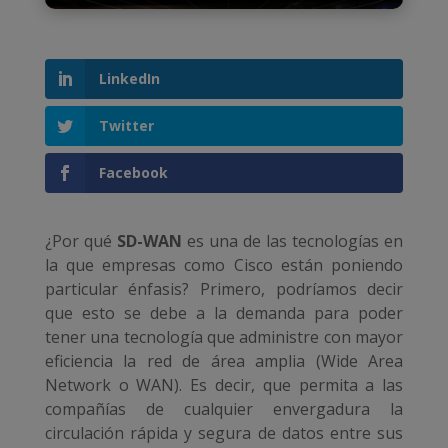
LinkedIn
Twitter
Facebook
¿Por qué
SD-WAN
es una de las tecnologías en
la que empresas como Cisco están poniendo
particular énfasis? Primero, podríamos decir
que esto se debe a la demanda para poder
tener una tecnología que administre con mayor
eficiencia la red de área amplia (Wide Area
Network o WAN). Es decir, que permita a las
compañías de cualquier envergadura la
circulación rápida y segura de datos entre sus