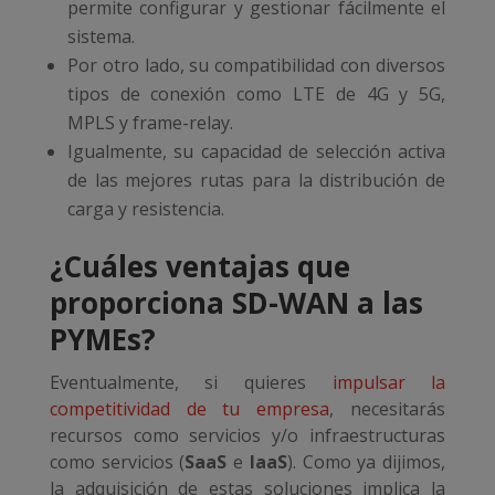
permite configurar y gestionar fácilmente el
sistema.
Por otro lado, su compatibilidad con diversos
tipos de conexión como LTE de 4G y 5G,
MPLS y frame-relay.
Igualmente, su capacidad de selección activa
de las mejores rutas para la distribución de
carga y resistencia.
¿Cuáles ventajas que
proporciona SD-WAN a las
PYMEs?
Eventualmente, si quieres
impulsar la
competitividad de tu empresa
, necesitarás
recursos como servicios y/o infraestructuras
como servicios (
SaaS
e
IaaS
). Como ya dijimos,
la adquisición de estas soluciones implica la