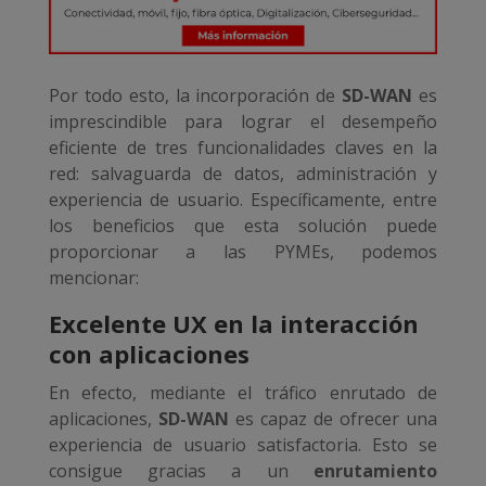
Por todo esto, la incorporación de
SD-WAN
es
imprescindible para lograr el desempeño
eficiente de tres funcionalidades claves en la
red: salvaguarda de datos, administración y
experiencia de usuario. Específicamente, entre
los beneficios que esta solución puede
proporcionar a las PYMEs, podemos
mencionar:
Excelente UX en la interacción
con aplicaciones
En efecto, mediante el tráfico enrutado de
aplicaciones,
SD-WAN
es capaz de ofrecer una
experiencia de usuario satisfactoria. Esto se
consigue gracias a un
enrutamiento